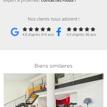
expert à proximité,
contactez-nous !
Nos clients nous adorent !
4.8 d'après 414 avis
4.9 d'après 48 avis
Biens similaires