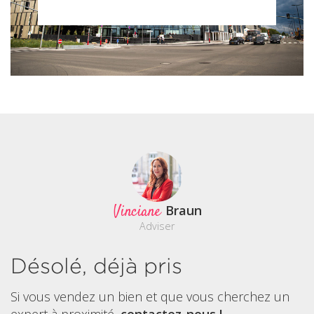
Vinciane
Braun
Adviser
Désolé, déjà pris
Si vous vendez un bien et que vous cherchez un