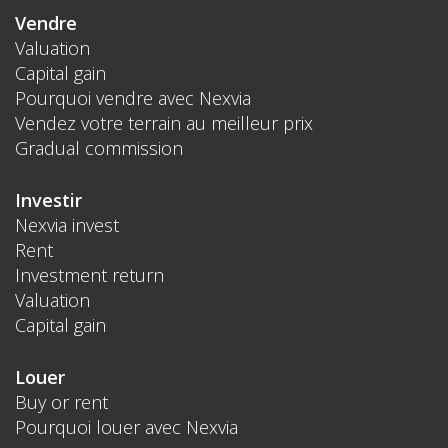
Vendre
Valuation
Capital gain
Pourquoi vendre avec Nexvia
Vendez votre terrain au meilleur prix
Gradual commission
Investir
Nexvia invest
Rent
Investment return
Valuation
Capital gain
Louer
Buy or rent
Pourquoi louer avec Nexvia