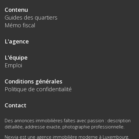
Contenu
Guides des quartiers
Mémo fiscal
L'agence
L'équipe
Emploi
Conditions générales
Politique de confidentialité
Contact
Des annonces immobilières faîtes avec passion : description
détaillée, addresse exacte, photographie professionnelle.
Nexvia est une agence immobilière moderne à Luxembourg.