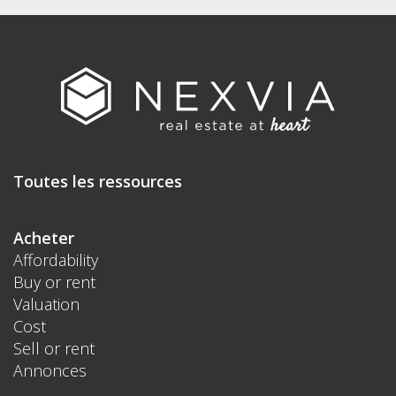
Toutes les ressources
Acheter
Affordability
Buy or rent
Valuation
Cost
Sell or rent
Annonces