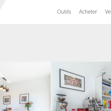
Outils
Acheter
Ve