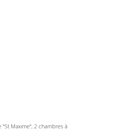
e "St Maxime", 2 chambres à