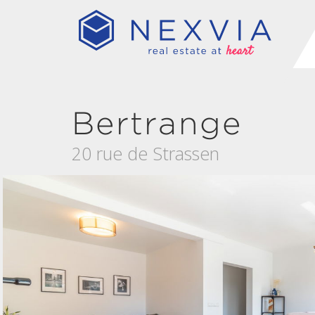
Bertrange
20 rue de Strassen