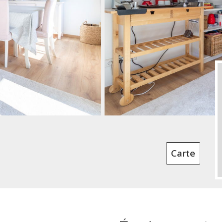
Carte