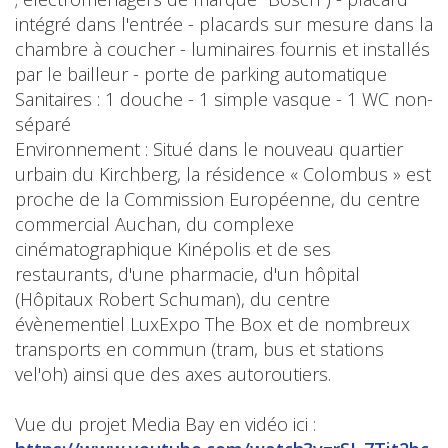
intégré dans l'entrée - placards sur mesure dans la
chambre à coucher - luminaires fournis et installés
par le bailleur - porte de parking automatique
Sanitaires : 1 douche - 1 simple vasque - 1 WC non-
séparé
Environnement : Situé dans le nouveau quartier
urbain du Kirchberg, la résidence « Colombus » est
proche de la Commission Européenne, du centre
commercial Auchan, du complexe
cinématographique Kinépolis et de ses
restaurants, d'une pharmacie, d'un hôpital
(Hôpitaux Robert Schuman), du centre
évènementiel LuxExpo The Box et de nombreux
transports en commun (tram, bus et stations
vel'oh) ainsi que des axes autoroutiers.
Vue du projet Media Bay en vidéo ici :