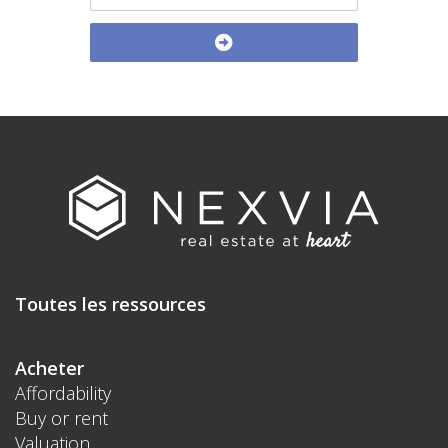
Toutes les ressources
Acheter
Affordability
Buy or rent
Valuation