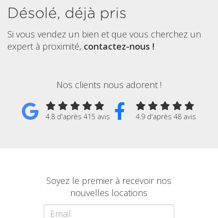
Désolé, déjà pris
Si vous vendez un bien et que vous cherchez un
expert à proximité,
contactez-nous !
Nos clients nous adorent !
4.8 d'après 415 avis
4.9 d'après 48 avis
Soyez le premier à recevoir nos
nouvelles locations