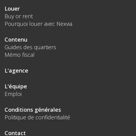
Louer
Buy or rent
Pourquoi louer avec Nexvia
Contenu
Guides des quartiers
Mémo fiscal
L'agence
L'équipe
Emploi
Conditions générales
Politique de confidentialité
Contact