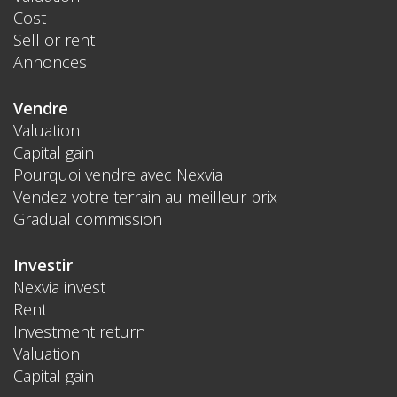
Cost
Sell or rent
Annonces
Vendre
Valuation
Capital gain
Pourquoi vendre avec Nexvia
Vendez votre terrain au meilleur prix
Gradual commission
Investir
Nexvia invest
Rent
Investment return
Valuation
Capital gain