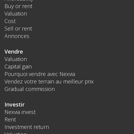
Buy or rent
Valuation
Cost
Sell or rent
Annonces
Vendre
Valuation
Capital gain
Pourquoi vendre avec Nexvia
Vendez votre terrain au meilleur prix
Gradual commission
Investir
Nexvia invest
Rent
Investment return