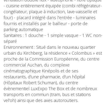
- cuisine entièrement équipée (combi réfrigérateur-
congélateur, plaque à induction, lave-vaisselle et
four) - placard intégré dans l'entrée - luminaires
fournis et installés par le bailleur - porte de
parking automatique
Sanitaires : 1 douche - 1 simple vasque - 1 WC non-
séparé
Environnement : Situé dans le nouveau quartier
urbain du Kirchberg, la résidence « Colombus » est
proche de la Commission Européenne, du centre
commercial Auchan, du complexe
cinématographique Kinépolis et de ses
restaurants, d'une pharmacie, d'un hôpital
(Hôpitaux Robert Schuman), du centre
évènementiel LuxExpo The Box et de nombreux
transports en commun (tram, bus et stations
vel'oh) ainsi que des axes autoroutiers.