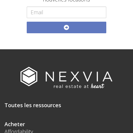
Toutes les ressources
Acheter
Affordability