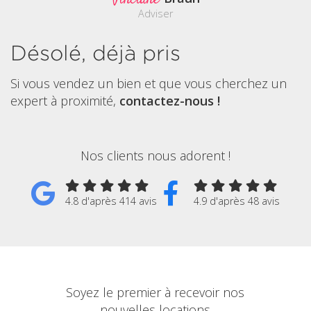
Adviser
Désolé, déjà pris
Si vous vendez un bien et que vous cherchez un
expert à proximité,
contactez-nous !
Nos clients nous adorent !
4.8 d'après 414 avis
4.9 d'après 48 avis
Soyez le premier à recevoir nos
nouvelles locations