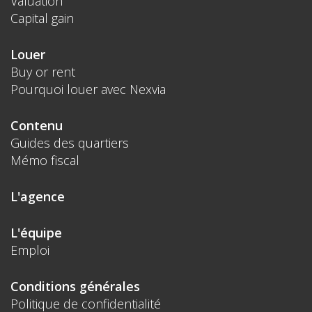
Valuation
Capital gain
Louer
Buy or rent
Pourquoi louer avec Nexvia
Contenu
Guides des quartiers
Mémo fiscal
L'agence
L'équipe
Emploi
Conditions générales
Politique de confidentialité