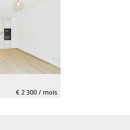
€ 2 300 / mois