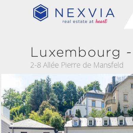
Luxembourg -
2-8 Allée Pierre de Mansfeld