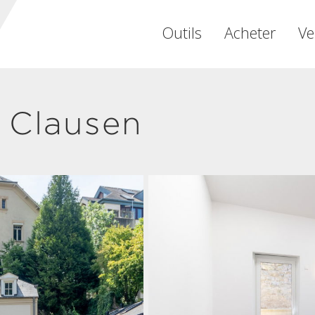
Outils
Acheter
Ve
 Clausen