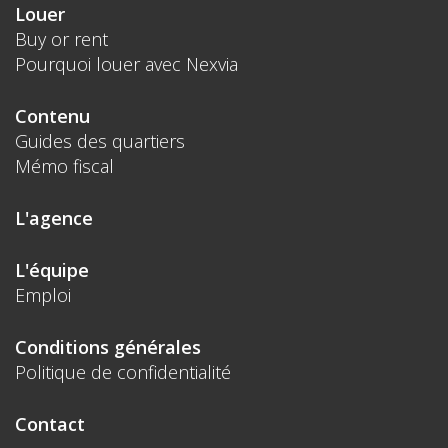
Louer
Buy or rent
Pourquoi louer avec Nexvia
Contenu
Guides des quartiers
Mémo fiscal
L'agence
L'équipe
Emploi
Conditions générales
Politique de confidentialité
Contact