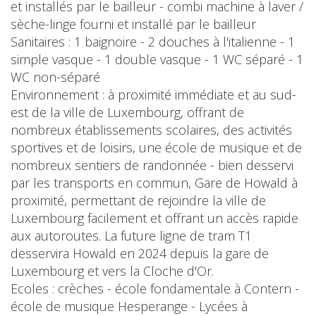
et installés par le bailleur - combi machine à laver /
sèche-linge fourni et installé par le bailleur
Sanitaires : 1 baignoire - 2 douches à l'italienne - 1
simple vasque - 1 double vasque - 1 WC séparé - 1
WC non-séparé
Environnement : à proximité immédiate et au sud-
est de la ville de Luxembourg, offrant de
nombreux établissements scolaires, des activités
sportives et de loisirs, une école de musique et de
nombreux sentiers de randonnée - bien desservi
par les transports en commun, Gare de Howald à
proximité, permettant de rejoindre la ville de
Luxembourg facilement et offrant un accès rapide
aux autoroutes. La future ligne de tram T1
desservira Howald en 2024 depuis la gare de
Luxembourg et vers la Cloche d'Or.
Ecoles : crèches - école fondamentale à Contern -
école de musique Hesperange - Lycées à