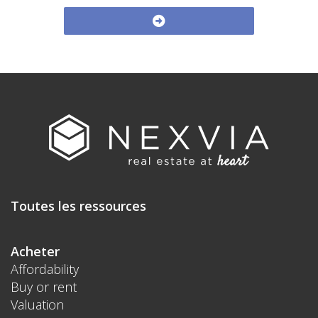
Toutes les ressources
Acheter
Affordability
Buy or rent
Valuation