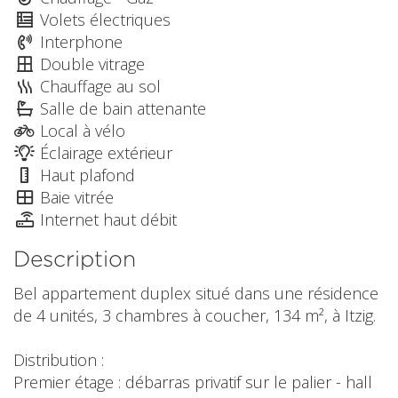
Volets électriques
Interphone
Double vitrage
Chauffage au sol
Salle de bain attenante
Local à vélo
Éclairage extérieur
Haut plafond
Baie vitrée
Internet haut débit
Description
Bel appartement duplex situé dans une résidence
de 4 unités, 3 chambres à coucher, 134 m², à Itzig.
Distribution :
Premier étage : débarras privatif sur le palier - hall