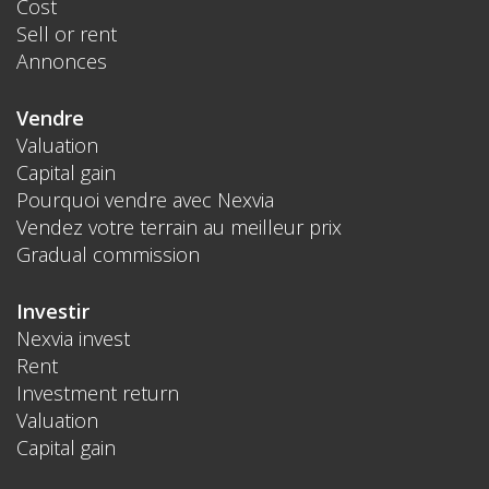
Cost
Sell or rent
Annonces
Vendre
Valuation
Capital gain
Pourquoi vendre avec Nexvia
Vendez votre terrain au meilleur prix
Gradual commission
Investir
Nexvia invest
Rent
Investment return
Valuation
Capital gain