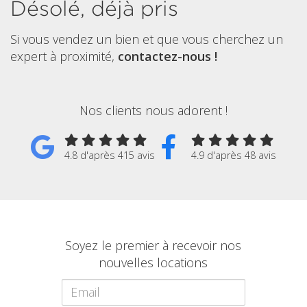
Désolé, déjà pris
Si vous vendez un bien et que vous cherchez un
expert à proximité,
contactez-nous !
Nos clients nous adorent !
4.8 d'après 415 avis
4.9 d'après 48 avis
Soyez le premier à recevoir nos
nouvelles locations