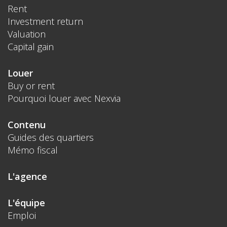
Rent
Investment return
Valuation
Capital gain
Louer
Buy or rent
Pourquoi louer avec Nexvia
Contenu
Guides des quartiers
Mémo fiscal
L'agence
L'équipe
Emploi