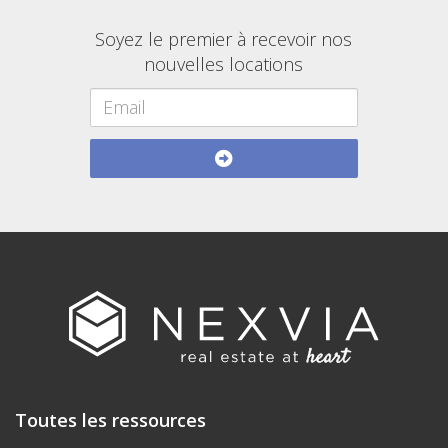
Soyez le premier à recevoir nos
nouvelles locations
Toutes les ressources