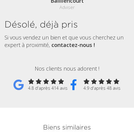
Bailliencourt
Adviser
Désolé, déjà pris
Si vous vendez un bien et que vous cherchez un
expert à proximité,
contactez-nous !
Nos clients nous adorent !
4.8 d'après 414 avis
4.9 d'après 48 avis
Biens similaires