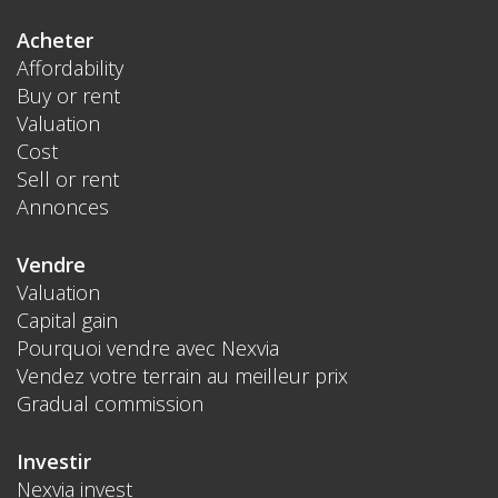
Acheter
Affordability
Buy or rent
Valuation
Cost
Sell or rent
Annonces
Vendre
Valuation
Capital gain
Pourquoi vendre avec Nexvia
Vendez votre terrain au meilleur prix
Gradual commission
Investir
Nexvia invest