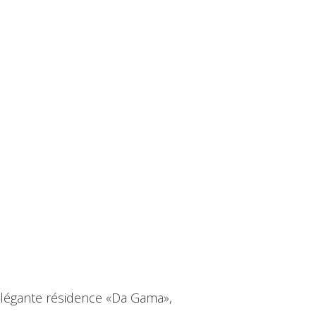
élégante résidence «Da Gama»,