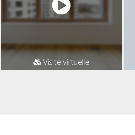
Visite virtuelle