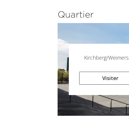
Quartier
Kirchberg/Weimers
Visiter