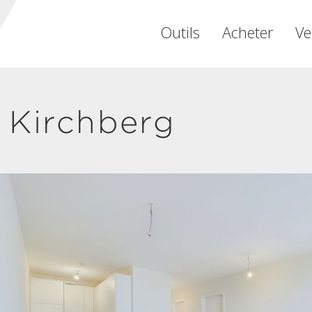
Outils
Acheter
Ve
 Kirchberg