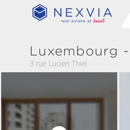
Luxembourg -
3 rue Lucien Thiel