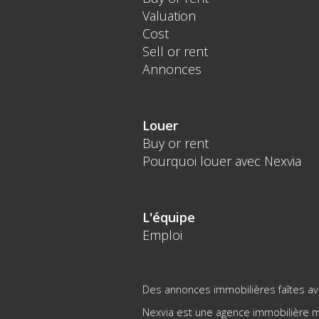
Valuation
Cost
Sell or rent
Annonces
Louer
Buy or rent
Pourquoi louer avec Nexvia
L'équipe
Emploi
Des annonces immobilières faîtes ave
Nexvia est une agence immobilière mo