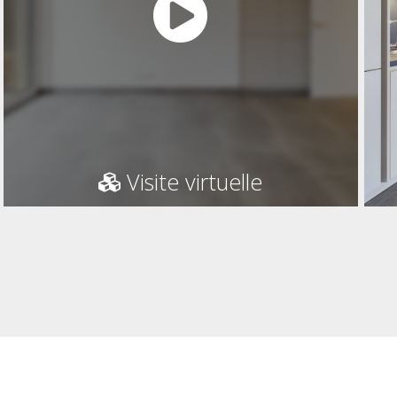
Visite virtuelle