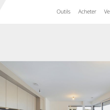
Outils
Acheter
Ve