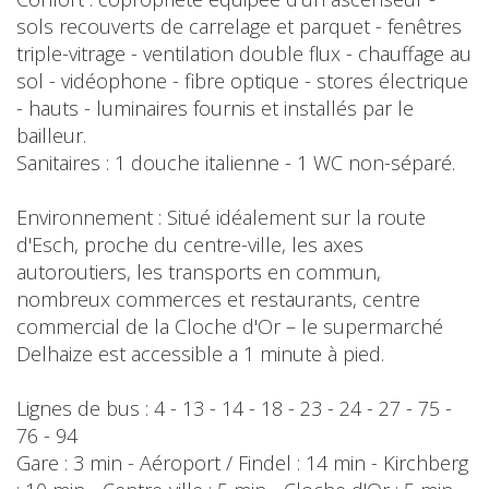
sols recouverts de carrelage et parquet - fenêtres
triple-vitrage - ventilation double flux - chauffage au
sol - vidéophone - fibre optique - stores électrique
- hauts - luminaires fournis et installés par le
bailleur.
Sanitaires : 1 douche italienne - 1 WC non-séparé.
Environnement : Situé idéalement sur la route
d'Esch, proche du centre-ville, les axes
autoroutiers, les transports en commun,
nombreux commerces et restaurants, centre
commercial de la Cloche d'Or – le supermarché
Delhaize est accessible a 1 minute à pied.
Lignes de bus : 4 - 13 - 14 - 18 - 23 - 24 - 27 - 75 -
76 - 94
Gare : 3 min - Aéroport / Findel : 14 min - Kirchberg