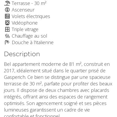
Terrasse - 30 m²
Ascenseur
Volets électriques
Vidéophone
Triple vitrage
Chauffage au sol
Douche à l'italienne
Description
Bel appartement moderne de 81 m², construit en
2017, idéalement situé dans le quartier prisé de
Gasperich. Ce bien se distingue par une spacieuse
terrasse de 30 m², parfaite pour profiter des beaux
jours. Il dispose de deux chambres avec placards
intégrés, offrant ainsi des espaces de rangement
optimisés. Son agencement soigné et ses pièces
lumineuses garantissent un cadre de vie
confortable et fonctionnel.