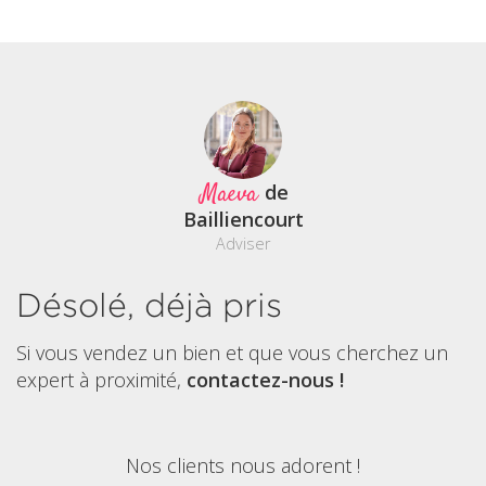
Maeva
de
Bailliencourt
Adviser
Désolé, déjà pris
Si vous vendez un bien et que vous cherchez un
expert à proximité,
contactez-nous !
Nos clients nous adorent !