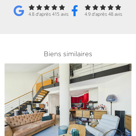
4.8 d'après 415 avis
4.9 d'après 48 avis
Biens similaires