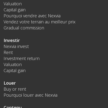
Valuation
Capital gain
Pourquoi vendre avec Nexvia
Vendez votre terrain au meilleur prix
Gradual commission
Investir
Nexvia invest
Rent
Investment return
Valuation
Capital gain
Louer
Buy or rent
Pourquoi louer avec Nexvia
Contenu