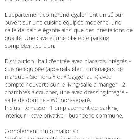
L'appartement comprend également un séjour
ouvert sur une cuisine équipée moderne, une
salle de bain élégante ainsi que des prestations de
qualité. Une cave et une place de parking
complètent ce bien.
Distribution : hall d'entrée avec placards intégrés -
cuisine équipée (appareils électroménagers de
marque « Siemens » et « Gaggenau ») avec
comptoir ouverte sur le living/salle à manger - 2
chambres à coucher, une avec dressing intégré -
salle de douche - WC non-séparé.
Inclus : terrasse - 1 emplacement de parking
intérieur - cave privative - buanderie commune.
Complément d'informations :
Confort : copropriété équipée d'un ascenseur -