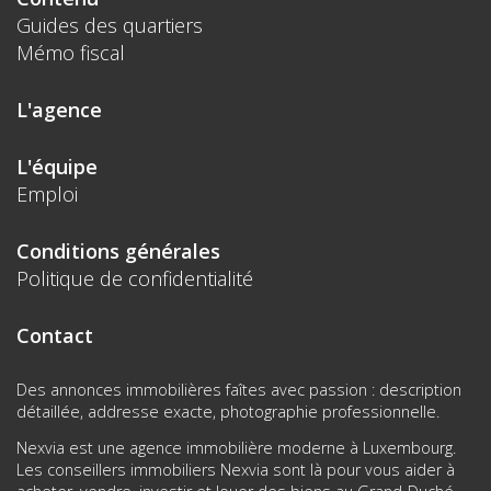
Guides des quartiers
Mémo fiscal
L'agence
L'équipe
Emploi
Conditions générales
Politique de confidentialité
Contact
Des annonces immobilières faîtes avec passion : description
détaillée, addresse exacte, photographie professionnelle.
Nexvia est une agence immobilière moderne à Luxembourg.
Les conseillers immobiliers Nexvia sont là pour vous aider à