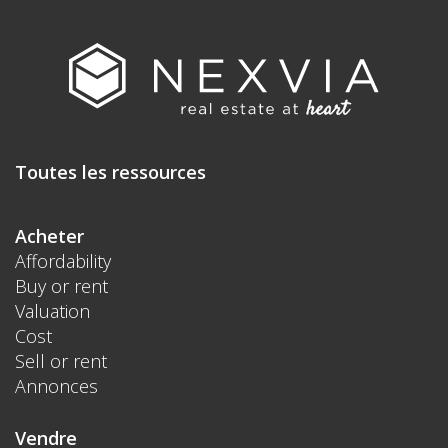
Toutes les ressources
Acheter
Affordability
Buy or rent
Valuation
Cost
Sell or rent
Annonces
Vendre