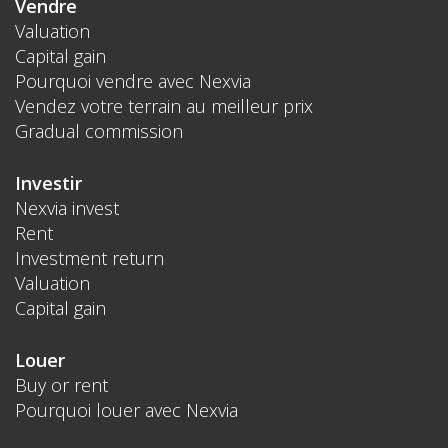
Vendre
Valuation
Capital gain
Pourquoi vendre avec Nexvia
Vendez votre terrain au meilleur prix
Gradual commission
Investir
Nexvia invest
Rent
Investment return
Valuation
Capital gain
Louer
Buy or rent
Pourquoi louer avec Nexvia