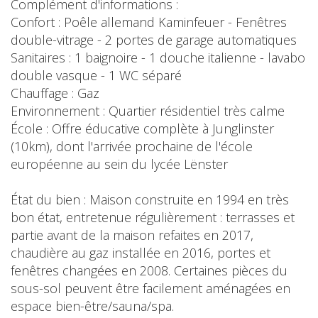
Complément d'informations :
Confort : Poêle allemand Kaminfeuer - Fenêtres
double-vitrage - 2 portes de garage automatiques
Sanitaires : 1 baignoire - 1 douche italienne - lavabo
double vasque - 1 WC séparé
Chauffage : Gaz
Environnement : Quartier résidentiel très calme
École : Offre éducative complète à Junglinster
(10km), dont l'arrivée prochaine de l'école
européenne au sein du lycée Lënster
État du bien : Maison construite en 1994 en très
bon état, entretenue régulièrement : terrasses et
partie avant de la maison refaites en 2017,
chaudière au gaz installée en 2016, portes et
fenêtres changées en 2008. Certaines pièces du
sous-sol peuvent être facilement aménagées en
espace bien-être/sauna/spa.