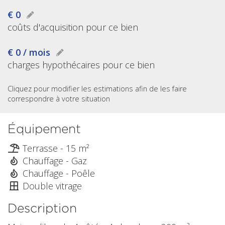
€ 0
coûts d'acquisition pour ce bien
€ 0 / mois
charges hypothécaires pour ce bien
Cliquez pour modifier les estimations afin de les faire
correspondre à votre situation
Équipement
Terrasse - 15 m²
Chauffage - Gaz
Chauffage - Poêle
Double vitrage
Description