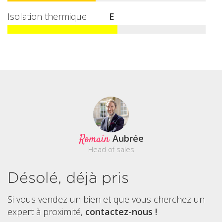
Isolation thermique
E
Romain
Aubrée
Head of sales
Désolé, déjà pris
Si vous vendez un bien et que vous cherchez un
expert à proximité,
contactez-nous !