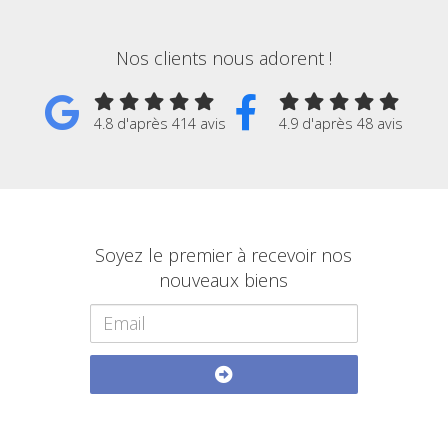
Nos clients nous adorent !
4.8 d'après 414 avis
4.9 d'après 48 avis
Soyez le premier à recevoir nos
nouveaux biens