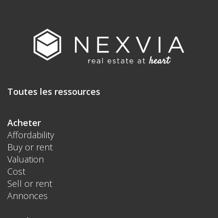
Toutes les ressources
Acheter
Affordability
Buy or rent
Valuation
Cost
Sell or rent
Annonces