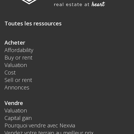
Toutes les ressources
Acheter
Affordability
Buy or rent
Valuation
Cost
Sell or rent
Annonces
Vendre
Valuation
Capital gain
Pourquoi vendre avec Nexvia
Vendez votre terrain au meilleur prix