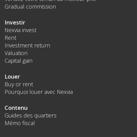
Gradual commission
Investir
Nexvia invest
Rent
Investment return
Valuation
Capital gain
Louer
Buy or rent
Pourquoi louer avec Nexvia
Contenu
Guides des quartiers
Mémo fiscal