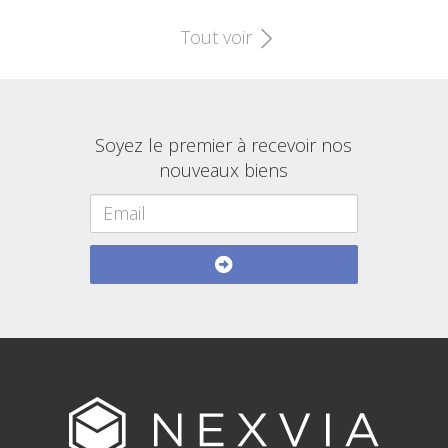
Tout voir
Soyez le premier à recevoir nos
nouveaux biens