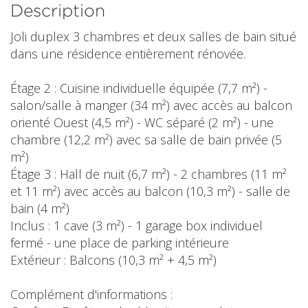
Description
Joli duplex 3 chambres et deux salles de bain situé
dans une résidence entièrement rénovée.
Étage 2 : Cuisine individuelle équipée (7,7 m²) -
salon/salle à manger (34 m²) avec accès au balcon
orienté Ouest (4,5 m²) - WC séparé (2 m²) - une
chambre (12,2 m²) avec sa salle de bain privée (5
m²)
Étage 3 : Hall de nuit (6,7 m²) - 2 chambres (11 m²
et 11 m²) avec accès au balcon (10,3 m²) - salle de
bain (4 m²)
Inclus : 1 cave (3 m²) - 1 garage box individuel
fermé - une place de parking intérieure
Extérieur : Balcons (10,3 m² + 4,5 m²)
Complément d'informations :