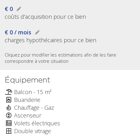
€ 0
coûts d'acquisition pour ce bien
€ 0 / mois
charges hypothécaires pour ce bien
Cliquez pour modifier les estimations afin de les faire
correspondre à votre situation
Équipement
Balcon - 15 m²
Buanderie
Chauffage - Gaz
Ascenseur
Volets électriques
Double vitrage