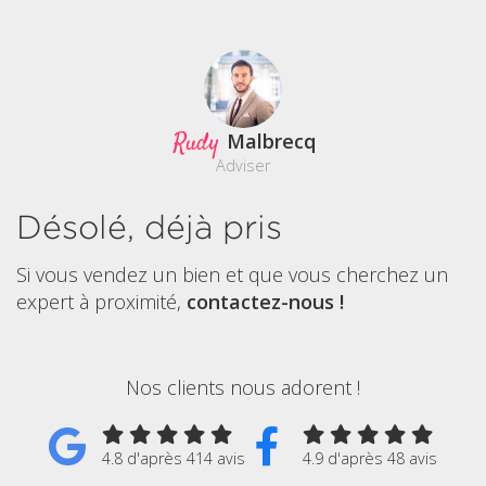
Rudy
Malbrecq
Adviser
Désolé, déjà pris
Si vous vendez un bien et que vous cherchez un
expert à proximité,
contactez-nous !
Nos clients nous adorent !
4.8 d'après 414 avis
4.9 d'après 48 avis