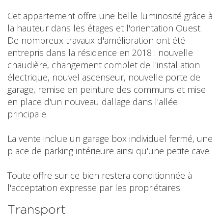
Cet appartement offre une belle luminosité grâce à
la hauteur dans les étages et l'orientation Ouest.
De nombreux travaux d'amélioration ont été
entrepris dans la résidence en 2018 : nouvelle
chaudière, changement complet de l'installation
électrique, nouvel ascenseur, nouvelle porte de
garage, remise en peinture des communs et mise
en place d'un nouveau dallage dans l'allée
principale.
La vente inclue un garage box individuel fermé, une
place de parking intérieure ainsi qu'une petite cave.
Toute offre sur ce bien restera conditionnée à
l'acceptation expresse par les propriétaires.
Transport