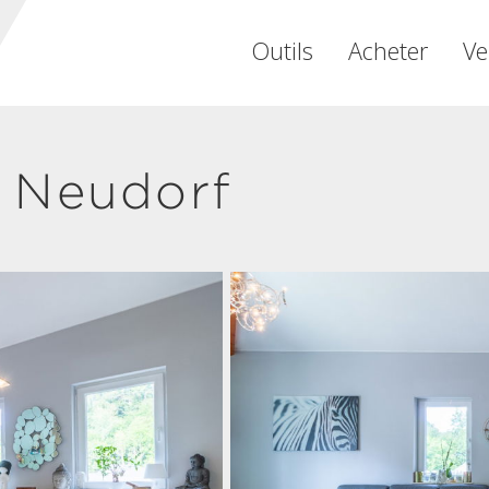
Outils
Acheter
Ve
 Neudorf