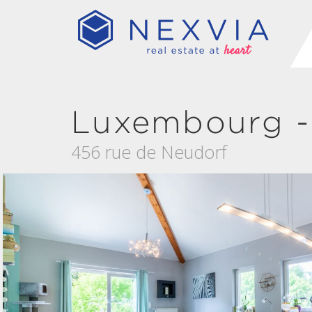
Luxembourg -
456 rue de Neudorf