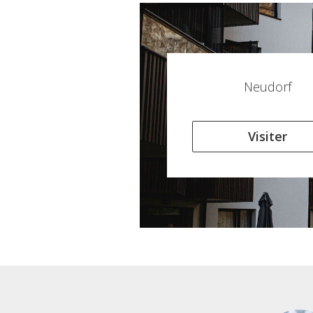
Neudorf
Visiter