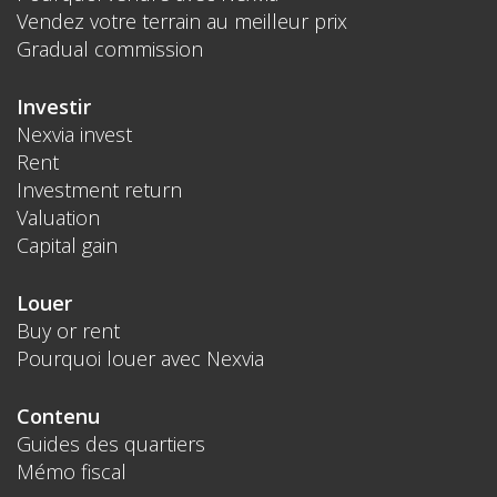
Vendez votre terrain au meilleur prix
Gradual commission
Investir
Nexvia invest
Rent
Investment return
Valuation
Capital gain
Louer
Buy or rent
Pourquoi louer avec Nexvia
Contenu
Guides des quartiers
Mémo fiscal