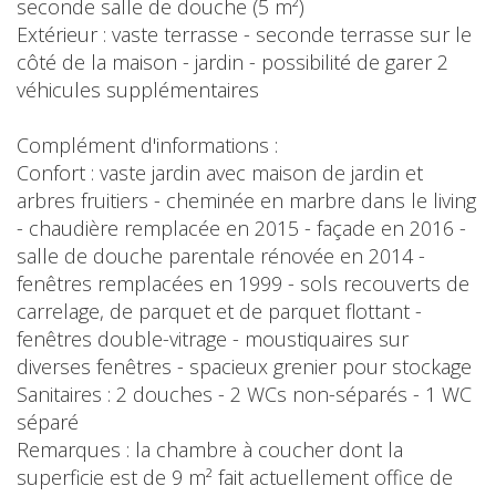
seconde salle de douche (5 m²)
Extérieur : vaste terrasse - seconde terrasse sur le
côté de la maison - jardin - possibilité de garer 2
véhicules supplémentaires
Complément d'informations :
Confort : vaste jardin avec maison de jardin et
arbres fruitiers - cheminée en marbre dans le living
- chaudière remplacée en 2015 - façade en 2016 -
salle de douche parentale rénovée en 2014 -
fenêtres remplacées en 1999 - sols recouverts de
carrelage, de parquet et de parquet flottant -
fenêtres double-vitrage - moustiquaires sur
diverses fenêtres - spacieux grenier pour stockage
Sanitaires : 2 douches - 2 WCs non-séparés - 1 WC
séparé
Remarques : la chambre à coucher dont la
superficie est de 9 m² fait actuellement office de