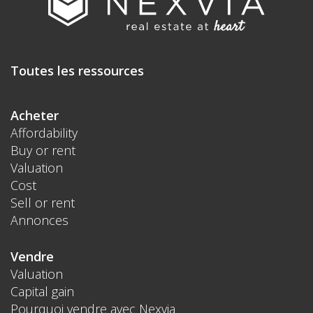
Toutes les ressources
Acheter
Affordability
Buy or rent
Valuation
Cost
Sell or rent
Annonces
Vendre
Valuation
Capital gain
Pourquoi vendre avec Nexvia