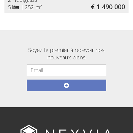
€ 1 490 000
5
|
252 m²
Soyez le premier à recevoir nos
nouveaux biens