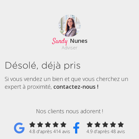
Sandy
Nunes
Adviser
Désolé, déjà pris
Si vous vendez un bien et que vous cherchez un
expert à proximité,
contactez-nous !
Nos clients nous adorent !
4.8 d'après 414 avis
4.9 d'après 48 avis