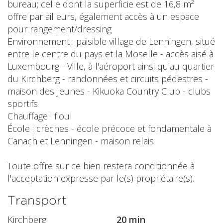
bureau; celle dont la superficie est de 16,8 m²
offre par ailleurs, également accès à un espace
pour rangement/dressing
Environnement : paisible village de Lenningen, situé
entre le centre du pays et la Moselle - accès aisé à
Luxembourg - Ville, à l'aéroport ainsi qu'au quartier
du Kirchberg - randonnées et circuits pédestres -
maison des Jeunes - Kikuoka Country Club - clubs
sportifs
Chauffage : fioul
École : crèches - école précoce et fondamentale à
Canach et Lenningen - maison relais
Toute offre sur ce bien restera conditionnée à
l'acceptation expresse par le(s) propriétaire(s).
Transport
Kirchberg
20 min