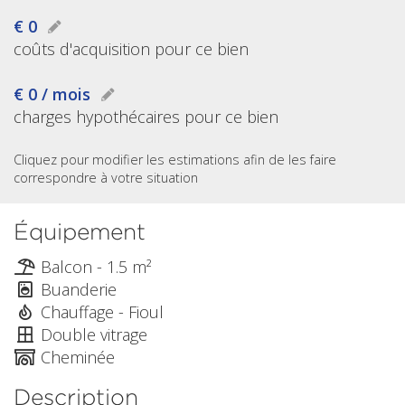
€ 0
coûts d'acquisition pour ce bien
€ 0 / mois
charges hypothécaires pour ce bien
Cliquez pour modifier les estimations afin de les faire
correspondre à votre situation
Équipement
Balcon - 1.5 m²
Buanderie
Chauffage - Fioul
Double vitrage
Cheminée
Description