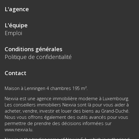
L'agence
L'équipe
Emploi
Conditions générales
Politique de confidentialité
Contact
Maison à Lenningen 4 chambres 195 m².
Nexvia est une agence immobilière moderne à Luxembourg.
Les conseillers immobiliers Nexvia sont là pour vous aider à
acheter, vendre, investir et louer des biens au Grand-Duché.
Nous vous offrons également des outils avancés pour vous
permettre de prendre des décisions informées sur
www.nexvia.lu
.