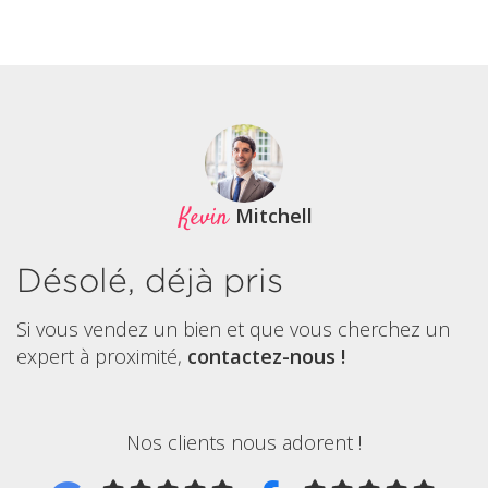
Kevin
Mitchell
Désolé, déjà pris
Si vous vendez un bien et que vous cherchez un
expert à proximité,
contactez-nous !
Nos clients nous adorent !