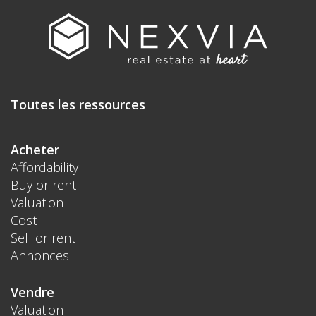
Toutes les ressources
Acheter
Affordability
Buy or rent
Valuation
Cost
Sell or rent
Annonces
Vendre
Valuation