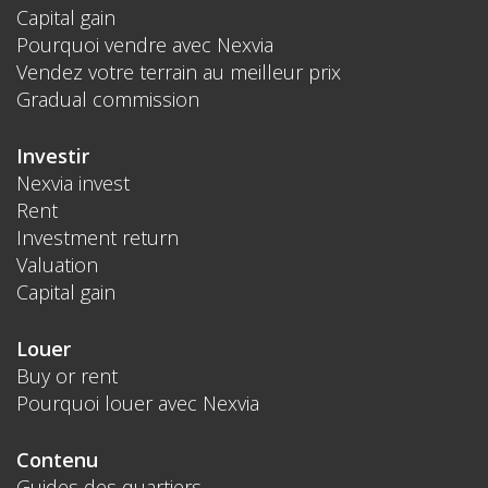
Capital gain
Pourquoi vendre avec Nexvia
Vendez votre terrain au meilleur prix
Gradual commission
Investir
Nexvia invest
Rent
Investment return
Valuation
Capital gain
Louer
Buy or rent
Pourquoi louer avec Nexvia
Contenu
Guides des quartiers