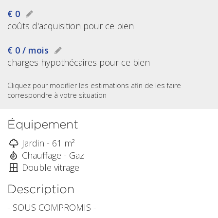
€ 0
coûts d'acquisition pour ce bien
€ 0 / mois
charges hypothécaires pour ce bien
Cliquez pour modifier les estimations afin de les faire
correspondre à votre situation
Équipement
Jardin - 61 m²
Chauffage - Gaz
Double vitrage
Description
- SOUS COMPROMIS -