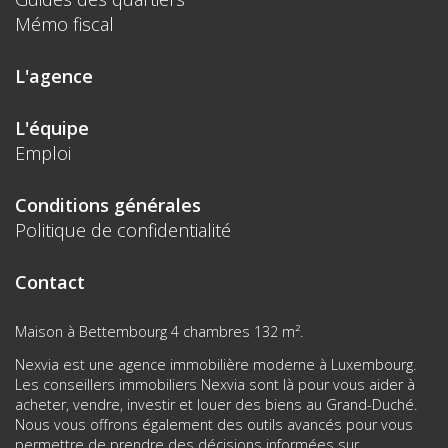
Mémo fiscal
L'agence
L'équipe
Emploi
Conditions générales
Politique de confidentialité
Contact
Maison à Bettembourg 4 chambres 132 m².
Nexvia est une agence immobilière moderne à Luxembourg.
Les conseillers immobiliers Nexvia sont là pour vous aider à
acheter, vendre, investir et louer des biens au Grand-Duché.
Nous vous offrons également des outils avancés pour vous
permettre de prendre des décisions informées sur