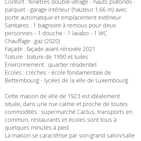
Confort : fenêtres double-vitrage - hauts plafonds -
parquet - garage intérieur (hauteur 1,66 m) avec
porte automatique et emplacement extérieur
Sanitaires : 1 baignoire à remous pour deux
personnes - 1 douche - 1 lavabo - 1 WC
Chauffage : gaz (2020)
Façade : façade avant rénovée 2021
Toiture : toiture de 1990 et tuiles
Environnement : quartier résidentiel
Ecoles : crèches - école fondamentale de
Bettembourg - lycées de la ville de Luxembourg
Cette maison de ville de 1923 est idéalement
située, dans une rue calme et proche de toutes
commodités : supermarché Cactus, transports en
commun, restaurants et écoles sont tous à
quelques minutes à pied.
La maison se caractérise par son grand salon/salle