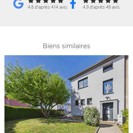
4.8 d'après 414 avis
4.9 d'après 48 avis
Biens similaires