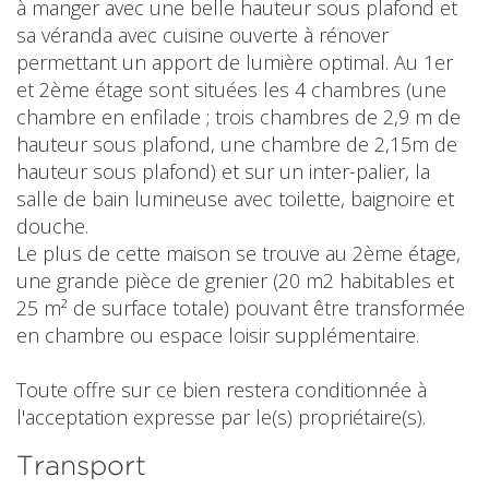
à manger avec une belle hauteur sous plafond et
sa véranda avec cuisine ouverte à rénover
permettant un apport de lumière optimal. Au 1er
et 2ème étage sont situées les 4 chambres (une
chambre en enfilade ; trois chambres de 2,9 m de
hauteur sous plafond, une chambre de 2,15m de
hauteur sous plafond) et sur un inter-palier, la
salle de bain lumineuse avec toilette, baignoire et
douche.
Le plus de cette maison se trouve au 2ème étage,
une grande pièce de grenier (20 m2 habitables et
25 m² de surface totale) pouvant être transformée
en chambre ou espace loisir supplémentaire.
Toute offre sur ce bien restera conditionnée à
l'acceptation expresse par le(s) propriétaire(s).
Transport