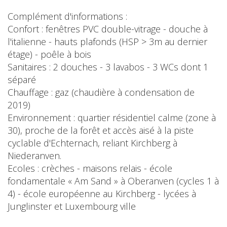
Complément d'informations :
Confort : fenêtres PVC double-vitrage - douche à
l'italienne - hauts plafonds (HSP > 3m au dernier
étage) - poêle à bois
Sanitaires : 2 douches - 3 lavabos - 3 WCs dont 1
séparé
Chauffage : gaz (chaudière à condensation de
2019)
Environnement : quartier résidentiel calme (zone à
30), proche de la forêt et accès aisé à la piste
cyclable d'Echternach, reliant Kirchberg à
Niederanven.
Ecoles : crèches - maisons relais - école
fondamentale « Am Sand » à Oberanven (cycles 1 à
4) - école européenne au Kirchberg - lycées à
Junglinster et Luxembourg ville