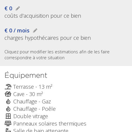
€ 0
coûts d'acquisition pour ce bien
€ 0 / mois
charges hypothécaires pour ce bien
Cliquez pour modifier les estimations afin de les faire
correspondre à votre situation
Équipement
Terrasse - 13 m²
Cave - 30 m²
Chauffage - Gaz
Chauffage - Poêle
Double vitrage
Panneaux solaires thermiques
Salle de bain attenante