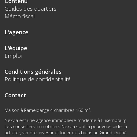
Contenu
Guides des quartiers
Mémo fiscal
L'agence
L'équipe
Emploi
Conditions générales
Politique de confidentialité
Contact
Maison à Rameldange 4 chambres 160 m².
Nexvia est une agence immobilière moderne à Luxembourg.
Les conseillers immobiliers Nexvia sont là pour vous aider à
acheter, vendre, investir et louer des biens au Grand-Duché.