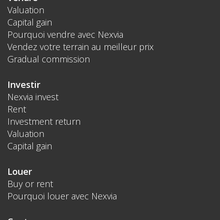
Valuation
Capital gain
Pourquoi vendre avec Nexvia
Vendez votre terrain au meilleur prix
Gradual commission
Investir
Nexvia invest
Rent
Investment return
Valuation
Capital gain
Louer
Buy or rent
Pourquoi louer avec Nexvia