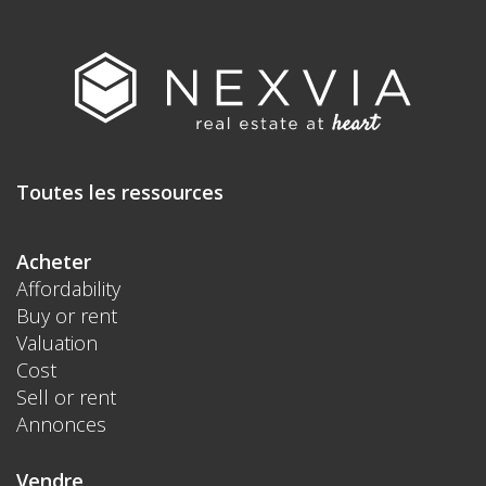
Toutes les ressources
Acheter
Affordability
Buy or rent
Valuation
Cost
Sell or rent
Annonces
Vendre