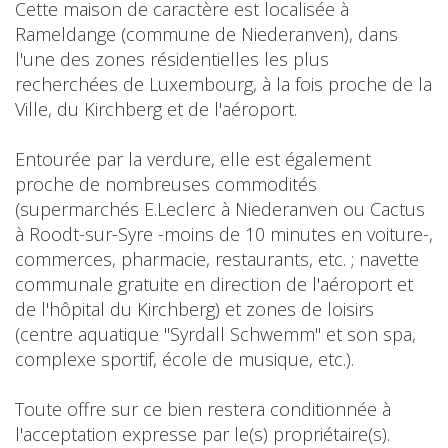
Cette maison de caractère est localisée à
Rameldange (commune de Niederanven), dans
l'une des zones résidentielles les plus
recherchées de Luxembourg, à la fois proche de la
Ville, du Kirchberg et de l'aéroport.
Entourée par la verdure, elle est également
proche de nombreuses commodités
(supermarchés E.Leclerc à Niederanven ou Cactus
à Roodt-sur-Syre -moins de 10 minutes en voiture-,
commerces, pharmacie, restaurants, etc. ; navette
communale gratuite en direction de l'aéroport et
de l'hôpital du Kirchberg) et zones de loisirs
(centre aquatique "Syrdall Schwemm" et son spa,
complexe sportif, école de musique, etc.).
Toute offre sur ce bien restera conditionnée à
l'acceptation expresse par le(s) propriétaire(s).