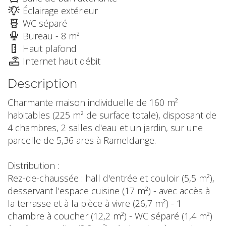
Éclairage extérieur
WC séparé
Bureau - 8 m²
Haut plafond
Internet haut débit
Description
Charmante maison individuelle de 160 m²
habitables (225 m² de surface totale), disposant de
4 chambres, 2 salles d'eau et un jardin, sur une
parcelle de 5,36 ares à Rameldange.
Distribution :
Rez-de-chaussée : hall d'entrée et couloir (5,5 m²),
desservant l'espace cuisine (17 m²) - avec accès à
la terrasse et à la pièce à vivre (26,7 m²) - 1
chambre à coucher (12,2 m²) - WC séparé (1,4 m²)