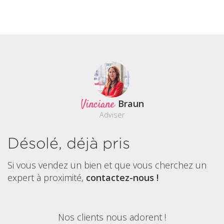
Vinciane
Braun
Adviser
Désolé, déjà pris
Si vous vendez un bien et que vous cherchez un
expert à proximité,
contactez-nous !
Nos clients nous adorent !