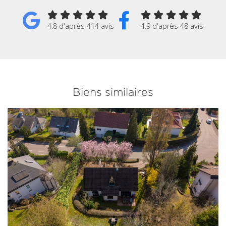
4.8 d'après 414 avis
4.9 d'après 48 avis
Biens similaires