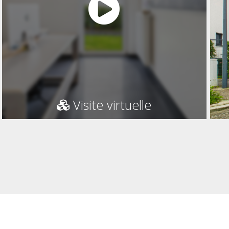
Visite virtuelle