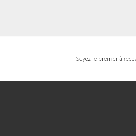
Soyez le premier à rece