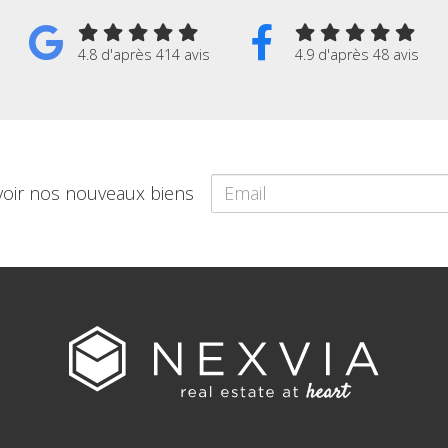
4.8 d'après 414 avis
4.9 d'après 48 avis
voir nos nouveaux biens