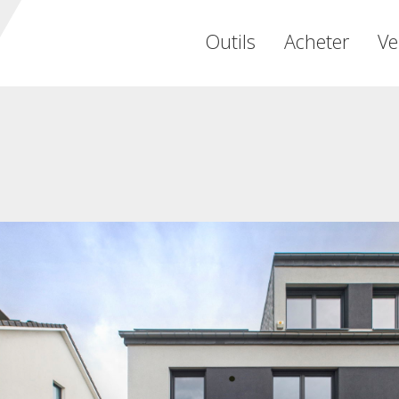
Outils
Acheter
Ve