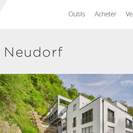
Outils
Acheter
Ve
 Neudorf