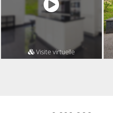
Visite virtuelle