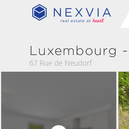
Luxembourg -
67 Rue de Neudorf