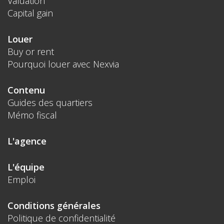
Valuation
Capital gain
Louer
Buy or rent
Pourquoi louer avec Nexvia
Contenu
Guides des quartiers
Mémo fiscal
L'agence
L'équipe
Emploi
Conditions générales
Politique de confidentialité