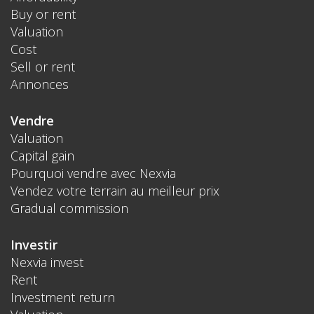
Buy or rent
Valuation
Cost
Sell or rent
Annonces
Vendre
Valuation
Capital gain
Pourquoi vendre avec Nexvia
Vendez votre terrain au meilleur prix
Gradual commission
Investir
Nexvia invest
Rent
Investment return