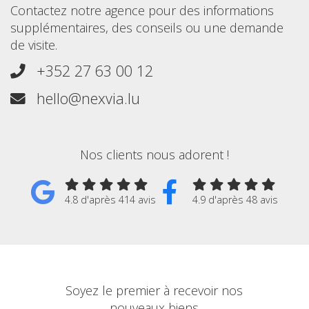
Contactez notre agence pour des informations
supplémentaires, des conseils ou une demande
de visite.
+352 27 63 00 12
hello@nexvia.lu
Nos clients nous adorent !
4.8 d'après 414 avis
4.9 d'après 48 avis
Soyez le premier à recevoir nos
nouveaux biens