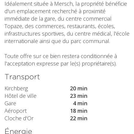
Idéalement située à Mersch, la propriété bénéficie
d'un emplacement recherché à proximité
immédiate de la gare, du centre commercial
Topaze, des commerces, restaurants, écoles,
infrastructures sportives, du centre médical, l'école
internationale ainsi que du parc communal.
Toute offre sur ce bien restera conditionnée à
l'acceptation expresse par le(s) propriétaire(s).
Transport
Kirchberg
20 min
Hôtel de ville
23 min
Gare
4 min
Aéroport
18 min
Cloche d'Or
22 min
Énergie