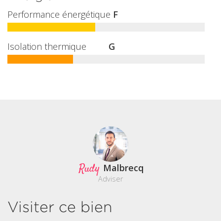
Performance énergétique
F
Isolation thermique
G
Rudy
Malbrecq
Adviser
Visiter ce bien