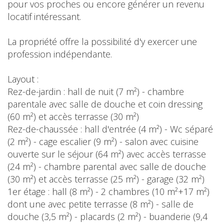
pour vos proches ou encore générer un revenu
locatif intéressant.
La propriété offre la possibilité d'y exercer une
profession indépendante.
Layout :
Rez-de-jardin : hall de nuit (7 m²) - chambre
parentale avec salle de douche et coin dressing
(60 m²) et accès terrasse (30 m²)
Rez-de-chaussée : hall d'entrée (4 m²) - Wc séparé
(2 m²) - cage escalier (9 m²) - salon avec cuisine
ouverte sur le séjour (64 m²) avec accès terrasse
(24 m²) - chambre parental avec salle de douche
(30 m²) et accès terrasse (25 m²) - garage (32 m²)
1er étage : hall (8 m²) - 2 chambres (10 m²+17 m²)
dont une avec petite terrasse (8 m²) - salle de
douche (3,5 m²) - placards (2 m²) - buanderie (9,4