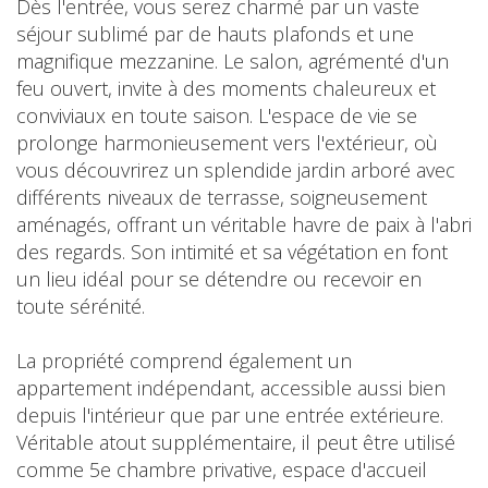
Dès l'entrée, vous serez charmé par un vaste
séjour sublimé par de hauts plafonds et une
magnifique mezzanine. Le salon, agrémenté d'un
feu ouvert, invite à des moments chaleureux et
conviviaux en toute saison. L'espace de vie se
prolonge harmonieusement vers l'extérieur, où
vous découvrirez un splendide jardin arboré avec
différents niveaux de terrasse, soigneusement
aménagés, offrant un véritable havre de paix à l'abri
des regards. Son intimité et sa végétation en font
un lieu idéal pour se détendre ou recevoir en
toute sérénité.
La propriété comprend également un
appartement indépendant, accessible aussi bien
depuis l'intérieur que par une entrée extérieure.
Véritable atout supplémentaire, il peut être utilisé
comme 5e chambre privative, espace d'accueil