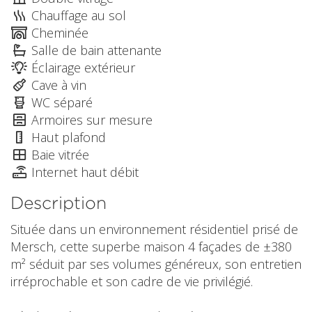
Chauffage au sol
Cheminée
Salle de bain attenante
Éclairage extérieur
Cave à vin
WC séparé
Armoires sur mesure
Haut plafond
Baie vitrée
Internet haut débit
Description
Située dans un environnement résidentiel prisé de
Mersch, cette superbe maison 4 façades de ±380
m² séduit par ses volumes généreux, son entretien
irréprochable et son cadre de vie privilégié.