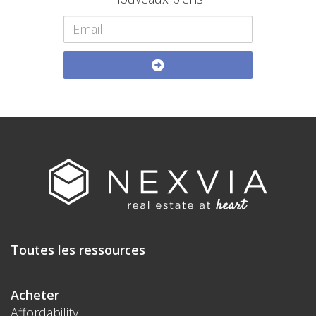
Toutes les ressources
Acheter
Affordability