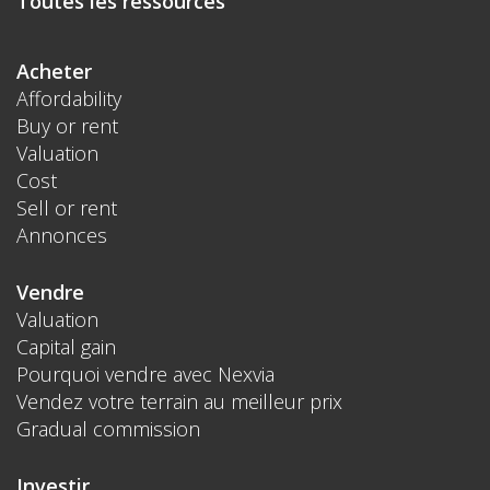
Toutes les ressources
Acheter
Affordability
Buy or rent
Valuation
Cost
Sell or rent
Annonces
Vendre
Valuation
Capital gain
Pourquoi vendre avec Nexvia
Vendez votre terrain au meilleur prix
Gradual commission
Investir