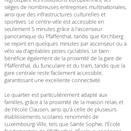
sièges de nombreuses entreprises multinationales,
ainsi que des infrastructures culturelles et
sportives. Le centre-ville est accessible en
seulement 5 minutes grâce à l'ascenseur
panoramique du Pfaffenthal, tandis que Kirchberg
se rejoint en quelques minutes par ascenseur ou à
vélo via d'agréables pistes cyclables. Le bien
bénéficie également de la proximité de la gare de
Pfaffenthal, du funiculaire et du tram, tandis que la
gare centrale reste facilement accessible,
garantissant une excellente connectivité.
Le quartier est particulièrement adapté aux
familles, grâce à la proximité de la maison relais et
de l'école Clausen, ainsi qu'à celle de plusieurs
établissements scolaires renommés de
Luxembourg-Ville, tels que Sainte Sophie, l'École