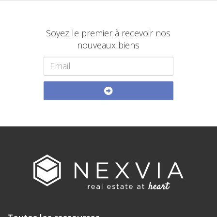
Soyez le premier à recevoir nos
nouveaux biens