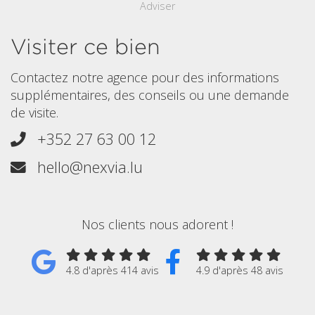
Adviser
Visiter ce bien
Contactez notre agence pour des informations
supplémentaires, des conseils ou une demande
de visite.
+352 27 63 00 12
hello@nexvia.lu
Nos clients nous adorent !
4.8 d'après 414 avis
4.9 d'après 48 avis