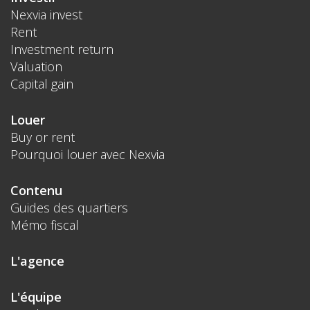
Nexvia invest
Rent
Investment return
Valuation
Capital gain
Louer
Buy or rent
Pourquoi louer avec Nexvia
Contenu
Guides des quartiers
Mémo fiscal
L'agence
L'équipe