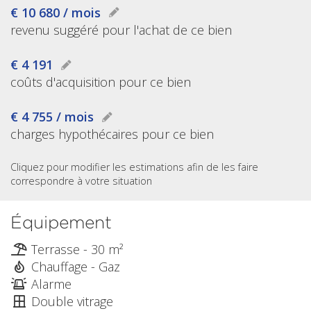
€ 10 680 / mois
revenu suggéré pour l'achat de ce bien
€ 4 191
coûts d'acquisition pour ce bien
€ 4 755 / mois
charges hypothécaires pour ce bien
Cliquez pour modifier les estimations afin de les faire
correspondre à votre situation
Équipement
Terrasse - 30 m²
Chauffage - Gaz
Alarme
Double vitrage