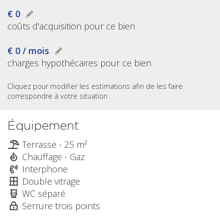
€ 0
coûts d'acquisition pour ce bien
€ 0 / mois
charges hypothécaires pour ce bien
Cliquez pour modifier les estimations afin de les faire
correspondre à votre situation
Équipement
Terrasse - 25 m²
Chauffage - Gaz
Interphone
Double vitrage
WC séparé
Serrure trois points