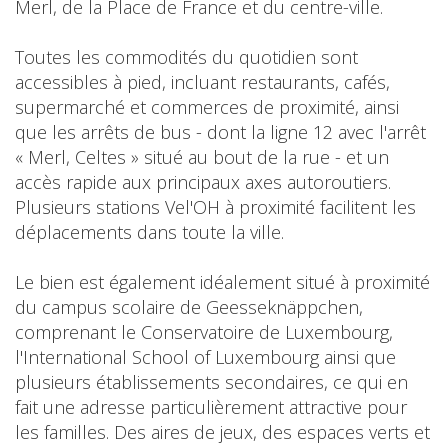
Merl, de la Place de France et du centre-ville.
Toutes les commodités du quotidien sont
accessibles à pied, incluant restaurants, cafés,
supermarché et commerces de proximité, ainsi
que les arrêts de bus - dont la ligne 12 avec l'arrêt
« Merl, Celtes » situé au bout de la rue - et un
accès rapide aux principaux axes autoroutiers.
Plusieurs stations Vel'OH à proximité facilitent les
déplacements dans toute la ville.
Le bien est également idéalement situé à proximité
du campus scolaire de Geesseknäppchen,
comprenant le Conservatoire de Luxembourg,
l'International School of Luxembourg ainsi que
plusieurs établissements secondaires, ce qui en
fait une adresse particulièrement attractive pour
les familles. Des aires de jeux, des espaces verts et