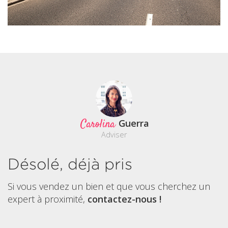
Carolina
Guerra
Adviser
Désolé, déjà pris
Si vous vendez un bien et que vous cherchez un
expert à proximité,
contactez-nous !