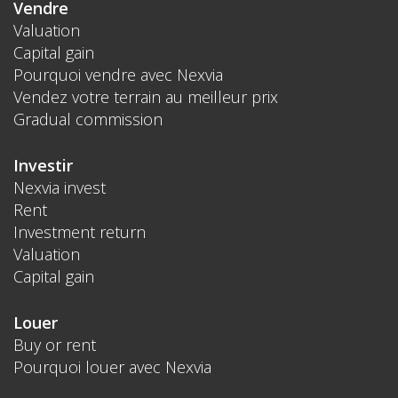
Vendre
Valuation
Capital gain
Pourquoi vendre avec Nexvia
Vendez votre terrain au meilleur prix
Gradual commission
Investir
Nexvia invest
Rent
Investment return
Valuation
Capital gain
Louer
Buy or rent
Pourquoi louer avec Nexvia