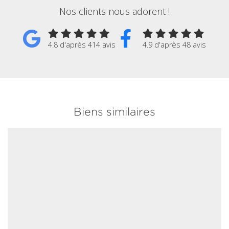
Nos clients nous adorent !
4.8 d'après 414 avis
4.9 d'après 48 avis
Biens similaires