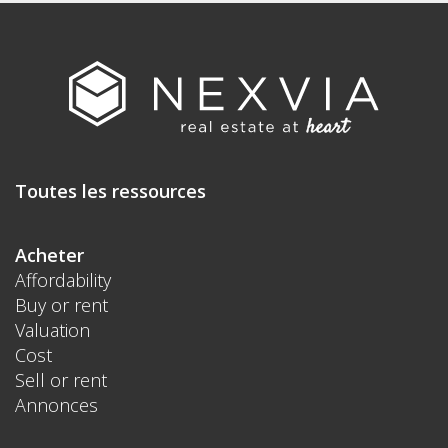
Toutes les ressources
Acheter
Affordability
Buy or rent
Valuation
Cost
Sell or rent
Annonces