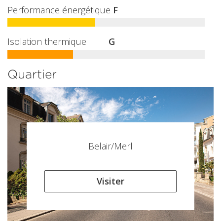
Performance énergétique
F
Isolation thermique
G
Quartier
Belair/Merl
Visiter