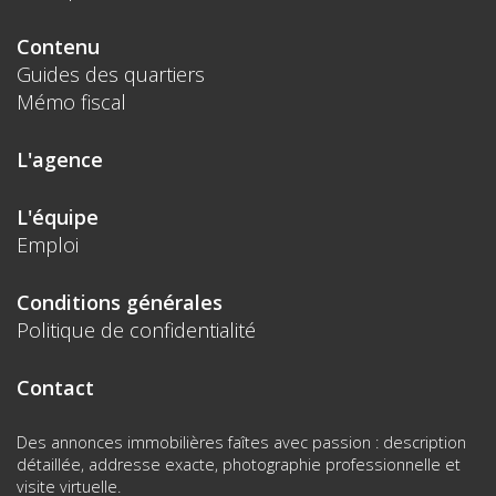
Contenu
Guides des quartiers
Mémo fiscal
L'agence
L'équipe
Emploi
Conditions générales
Politique de confidentialité
Contact
Des annonces immobilières faîtes avec passion : description
détaillée, addresse exacte, photographie professionnelle et
visite virtuelle.