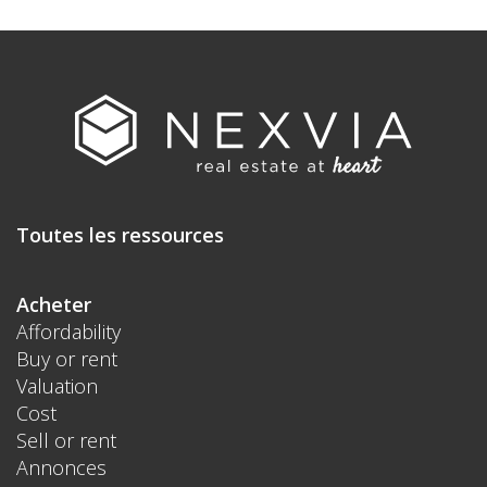
Toutes les ressources
Acheter
Affordability
Buy or rent
Valuation
Cost
Sell or rent
Annonces