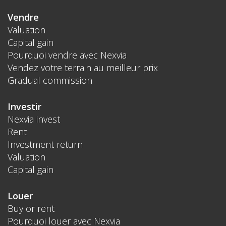
Vendre
Valuation
Capital gain
Pourquoi vendre avec Nexvia
Vendez votre terrain au meilleur prix
Gradual commission
Investir
Nexvia invest
Rent
Investment return
Valuation
Capital gain
Louer
Buy or rent
Pourquoi louer avec Nexvia