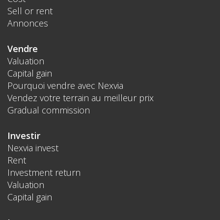
Sell or rent
Annonces
Vendre
Valuation
Capital gain
Pourquoi vendre avec Nexvia
Vendez votre terrain au meilleur prix
Gradual commission
Investir
Nexvia invest
Rent
Investment return
Valuation
Capital gain