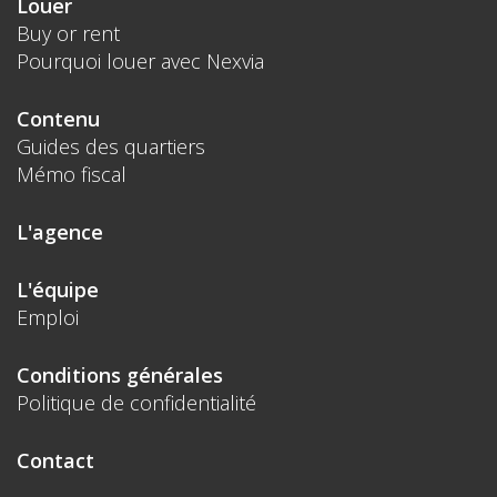
Louer
Buy or rent
Pourquoi louer avec Nexvia
Contenu
Guides des quartiers
Mémo fiscal
L'agence
L'équipe
Emploi
Conditions générales
Politique de confidentialité
Contact