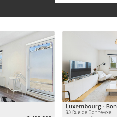
Luxembourg - Bon
83 Rue de Bonnevoie