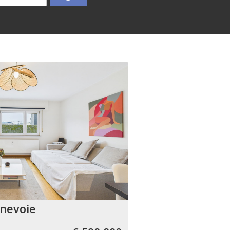
nevoie