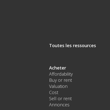
Toutes les ressources
Acheter
Affordability
Buy or rent
Valuation
Cost
Sell or rent
Annonces