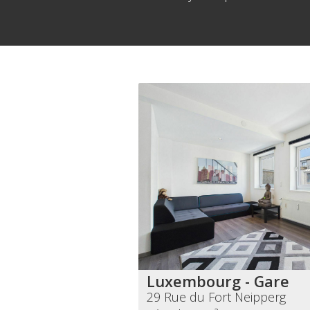
Luxembourg - Gare
29 Rue du Fort Neipperg