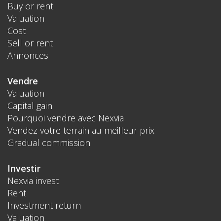
Buy or rent
Valuation
Cost
Sell or rent
Annonces
Vendre
Valuation
Capital gain
Pourquoi vendre avec Nexvia
Vendez votre terrain au meilleur prix
Gradual commission
Investir
Nexvia invest
Rent
Investment return
Valuation