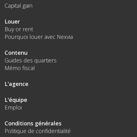
Capital gain
Louer
Buy or rent
Pourquoi louer avec Nexvia
Contenu
Guides des quartiers
Mémo fiscal
L'agence
L'équipe
Emploi
Conditions générales
Politique de confidentialité