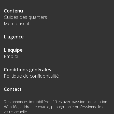
Contenu
Guides des quartiers
Mémo fiscal
L'agence
L'équipe
Emploi
Conditions générales
Politique de confidentialité
Contact
Des annonces immobilières faîtes avec passion : description
détaillée, addresse exacte, photographie professionnelle et
visite virtuelle.