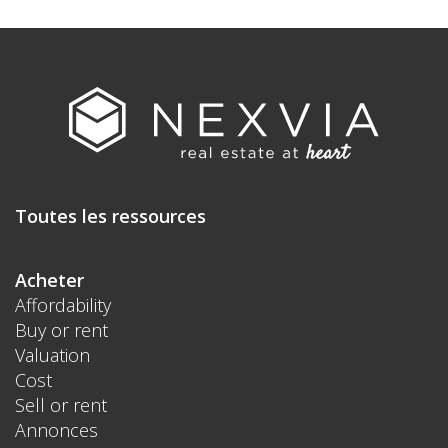
Toutes les ressources
Acheter
Affordability
Buy or rent
Valuation
Cost
Sell or rent
Annonces