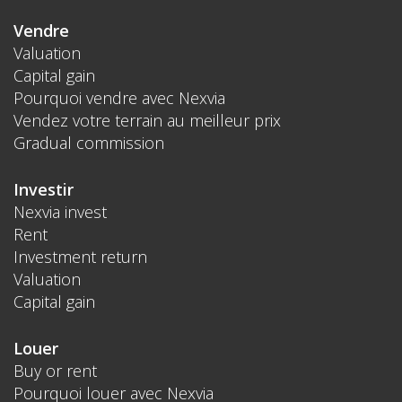
Vendre
Valuation
Capital gain
Pourquoi vendre avec Nexvia
Vendez votre terrain au meilleur prix
Gradual commission
Investir
Nexvia invest
Rent
Investment return
Valuation
Capital gain
Louer
Buy or rent
Pourquoi louer avec Nexvia