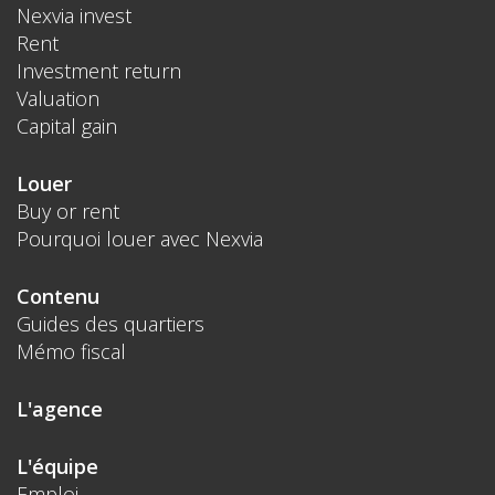
Nexvia invest
Rent
Investment return
Valuation
Capital gain
Louer
Buy or rent
Pourquoi louer avec Nexvia
Contenu
Guides des quartiers
Mémo fiscal
L'agence
L'équipe
Emploi