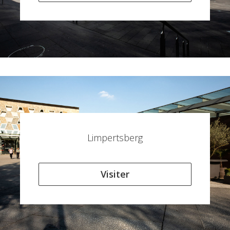
Limpertsberg
Visiter