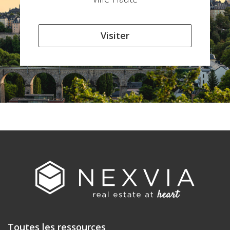
Visiter
Toutes les ressources