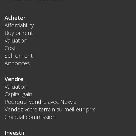
Acheter
Affordability
Buy or rent
Valuation
Cost
Sell or rent
Annonces
Vendre
Valuation
Capital gain
Pourquoi vendre avec Nexvia
Vendez votre terrain au meilleur prix
Gradual commission
Investir