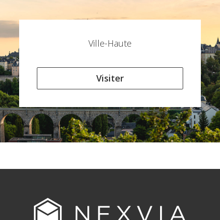
Ville-Haute
Visiter