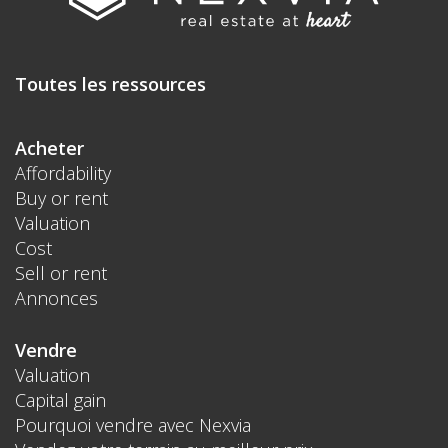
Toutes les ressources
Acheter
Affordability
Buy or rent
Valuation
Cost
Sell or rent
Annonces
Vendre
Valuation
Capital gain
Pourquoi vendre avec Nexvia