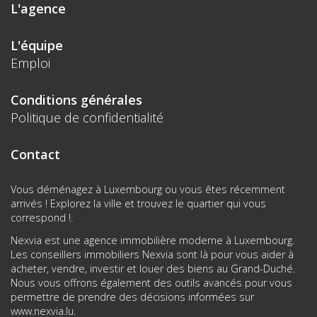
L'agence
L'équipe
Emploi
Conditions générales
Politique de confidentialité
Contact
Vous déménagez à Luxembourg ou vous êtes récemment
arrivés ! Explorez la ville et trouvez le quartier qui vous
correspond !.
Nexvia est une agence immobilière moderne à Luxembourg.
Les conseillers immobiliers Nexvia sont là pour vous aider à
acheter, vendre, investir et louer des biens au Grand-Duché.
Nous vous offrons également des outils avancés pour vous
permettre de prendre des décisions informées sur
www.nexvia.lu
.