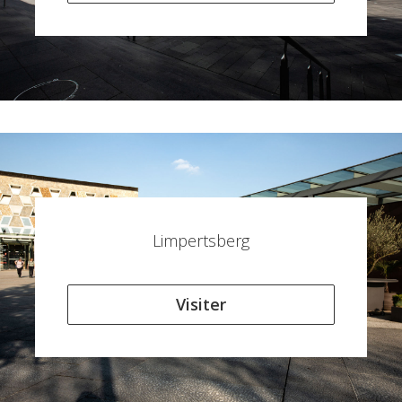
Limpertsberg
Visiter