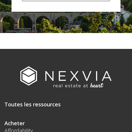
Toutes les ressources
Acheter
Affordability