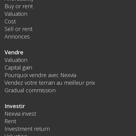
Buy or rent
Valuation
Cost
Sell or rent
Annonces
Vendre
Valuation
Capital gain
Pourquoi vendre avec Nexvia
Vendez votre terrain au meilleur prix
Gradual commission
Investir
Nexvia invest
Rent
Investment return