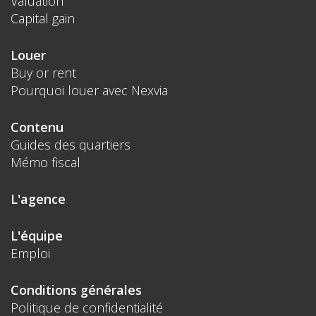
Valuation
Capital gain
Louer
Buy or rent
Pourquoi louer avec Nexvia
Contenu
Guides des quartiers
Mémo fiscal
L'agence
L'équipe
Emploi
Conditions générales
Politique de confidentialité