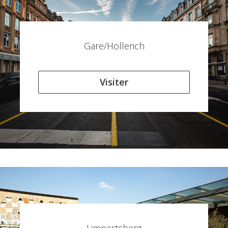
Gare/Hollerich
Visiter