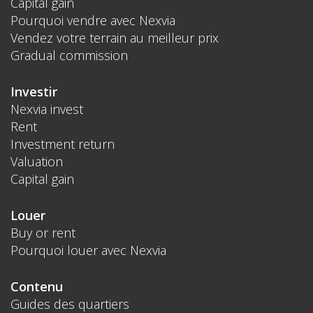
Capital gain
Pourquoi vendre avec Nexvia
Vendez votre terrain au meilleur prix
Gradual commission
Investir
Nexvia invest
Rent
Investment return
Valuation
Capital gain
Louer
Buy or rent
Pourquoi louer avec Nexvia
Contenu
Guides des quartiers