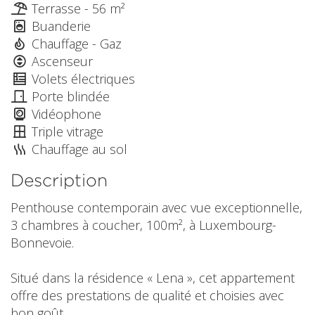
Terrasse - 56 m²
Buanderie
Chauffage - Gaz
Ascenseur
Volets électriques
Porte blindée
Vidéophone
Triple vitrage
Chauffage au sol
Description
Penthouse contemporain avec vue exceptionnelle,
3 chambres à coucher, 100m², à Luxembourg-
Bonnevoie.
Situé dans la résidence « Lena », cet appartement
offre des prestations de qualité et choisies avec
bon goût.