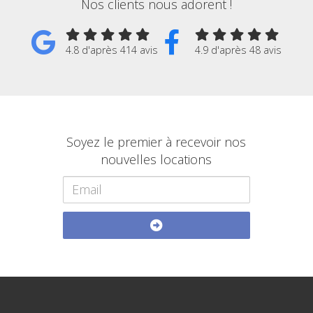
Nos clients nous adorent !
4.8 d'après 414 avis
4.9 d'après 48 avis
Soyez le premier à recevoir nos
nouvelles locations