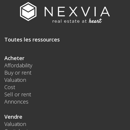
Toutes les ressources
Acheter
Affordability
Buy or rent
Valuation
Cost
Sell or rent
Annonces
Vendre
Valuation