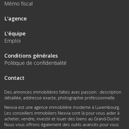
Mémo fiscal
L'agence
L'équipe
Emploi
Conditions générales
Politique de confidentialité
Contact
Des annonces immobilières faîtes avec passion : description
détaillée, addresse exacte, photographie professionnelle.
Nexvia est une agence immobilière moderne à Luxembourg.
Les conseillers immobiliers Nexvia sont là pour vous aider à
acheter, vendre, investir et louer des biens au Grand-Duché.
Nous vous offrons également des outils avancés pour vous