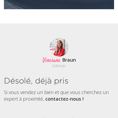
Vinciane
Braun
Adviser
Désolé, déjà pris
Si vous vendez un bien et que vous cherchez un
expert à proximité,
contactez-nous !