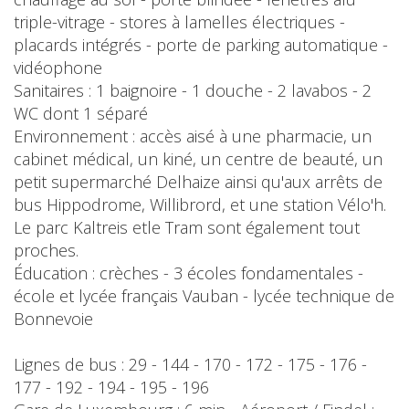
triple-vitrage - stores à lamelles électriques -
placards intégrés - porte de parking automatique -
vidéophone
Sanitaires : 1 baignoire - 1 douche - 2 lavabos - 2
WC dont 1 séparé
Environnement : accès aisé à une pharmacie, un
cabinet médical, un kiné, un centre de beauté, un
petit supermarché Delhaize ainsi qu'aux arrêts de
bus Hippodrome, Willibrord, et une station Vélo'h.
Le parc Kaltreis etle Tram sont également tout
proches.
Éducation : crèches - 3 écoles fondamentales -
école et lycée français Vauban - lycée technique de
Bonnevoie
Lignes de bus : 29 - 144 - 170 - 172 - 175 - 176 -
177 - 192 - 194 - 195 - 196