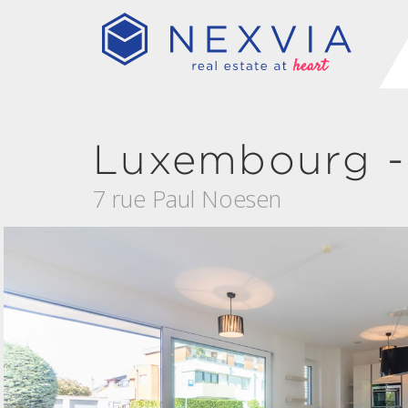
Luxembourg -
7 rue Paul Noesen