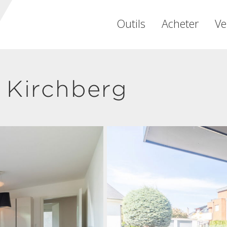
Outils
Acheter
Ve
 Kirchberg