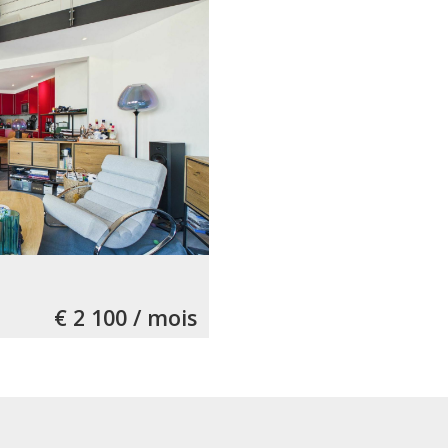
€ 2 100 / mois