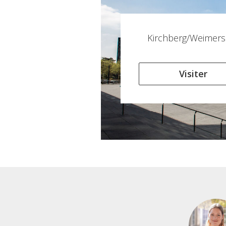
Kirchberg/Weimers
Visiter