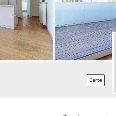
Carte