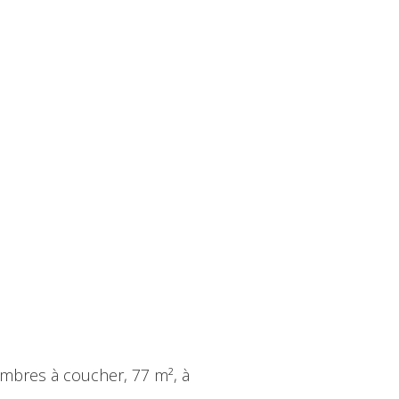
mbres à coucher, 77 m², à