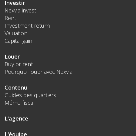
Investir
Nexvia invest
Rent
Investment return
Valuation
Capital gain
Louer
Buy or rent
Pourquoi louer avec Nexvia
Contenu
Guides des quartiers
Mémo fiscal
L'agence
L'équipe