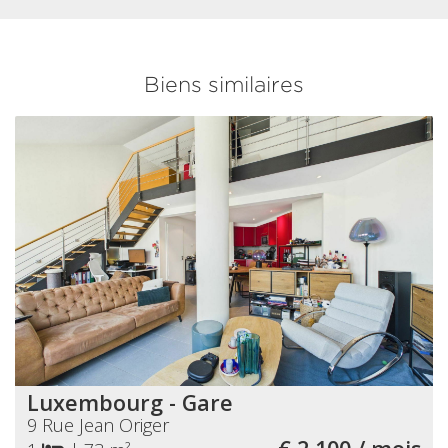
Biens similaires
Luxembourg - Gare
9 Rue Jean Origer