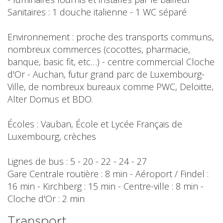
Sanitaires : 1 douche italienne - 1 WC séparé
Environnement : proche des transports communs,
nombreux commerces (cocottes, pharmacie,
banque, basic fit, etc…) - centre commercial Cloche
d'Or - Auchan, futur grand parc de Luxembourg-
Ville, de nombreux bureaux comme PWC, Deloitte,
Alter Domus et BDO.
Écoles : Vauban, École et Lycée Français de
Luxembourg, crèches
Lignes de bus : 5 - 20 - 22 - 24 - 27
Gare Centrale routière : 8 min - Aéroport / Findel :
16 min - Kirchberg : 15 min - Centre-ville : 8 min -
Cloche d'Or : 2 min
Transport