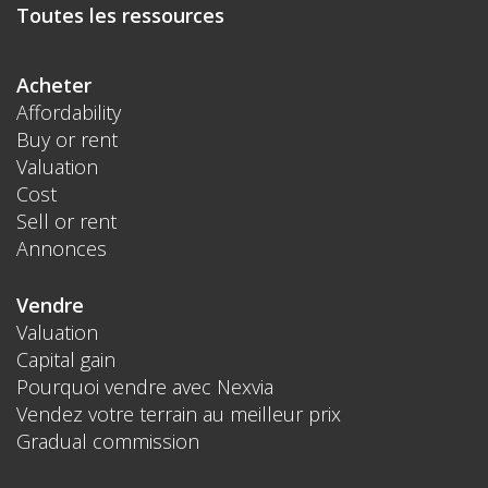
Toutes les ressources
Acheter
Affordability
Buy or rent
Valuation
Cost
Sell or rent
Annonces
Vendre
Valuation
Capital gain
Pourquoi vendre avec Nexvia
Vendez votre terrain au meilleur prix
Gradual commission