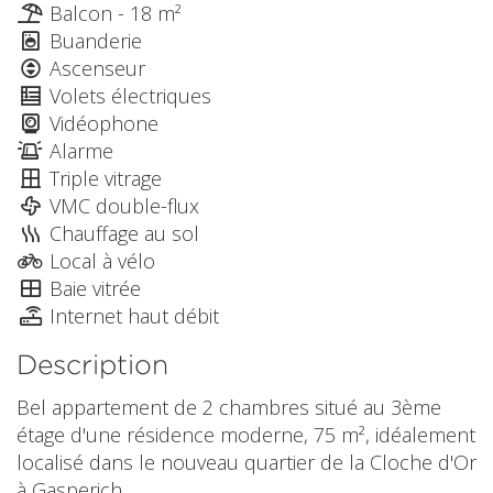
Balcon - 18 m²
Buanderie
Ascenseur
Volets électriques
Vidéophone
Alarme
Triple vitrage
VMC double-flux
Chauffage au sol
Local à vélo
Baie vitrée
Internet haut débit
Description
Bel appartement de 2 chambres situé au 3ème
étage d'une résidence moderne, 75 m², idéalement
localisé dans le nouveau quartier de la Cloche d'Or
à Gasperich.