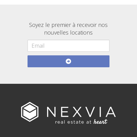
Soyez le premier à recevoir nos
nouvelles locations