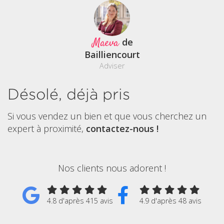
Maeva
de
Bailliencourt
Adviser
Désolé, déjà pris
Si vous vendez un bien et que vous cherchez un
expert à proximité,
contactez-nous !
Nos clients nous adorent !
4.8 d'après 415 avis
4.9 d'après 48 avis