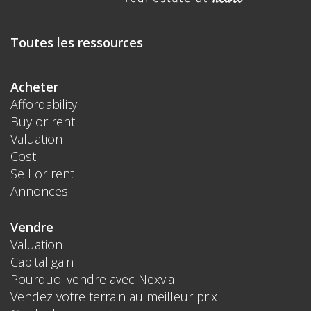
Toutes les ressources
Acheter
Affordability
Buy or rent
Valuation
Cost
Sell or rent
Annonces
Vendre
Valuation
Capital gain
Pourquoi vendre avec Nexvia
Vendez votre terrain au meilleur prix