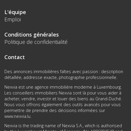
L'équipe
Emploi
Conditions générales
Politique de confidentialité
Contact
Des annonces immobilières faîtes avec passion : description
détaillée, addresse exacte, photographie professionnelle.
Nexvia est une agence immobilière moderne à Luxembourg.
Les conseillers immobiliers Nexvia sont là pour vous aider à
acheter, vendre, investir et louer des biens au Grand-Duché.
Nous vous offrons également des outils avancés pour vous
permettre de prendre des décisions informées sur
www.nexvia.lu
.
Nexvia is the trading name of Nexvia S.A., which is authorised