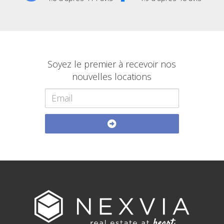
Soyez le premier à recevoir nos
nouvelles locations