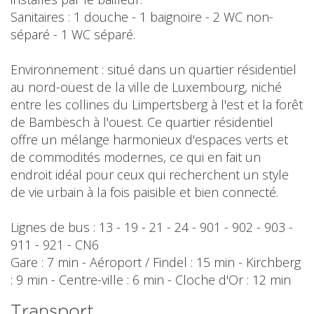
Sanitaires : 1 douche - 1 baignoire - 2 WC non-
séparé - 1 WC séparé.
Environnement : situé dans un quartier résidentiel
au nord-ouest de la ville de Luxembourg, niché
entre les collines du Limpertsberg à l'est et la forêt
de Bambësch à l'ouest. Ce quartier résidentiel
offre un mélange harmonieux d'espaces verts et
de commodités modernes, ce qui en fait un
endroit idéal pour ceux qui recherchent un style
de vie urbain à la fois paisible et bien connecté.
Lignes de bus : 13 - 19 - 21 - 24 - 901 - 902 - 903 -
911 - 921 - CN6
Gare : 7 min - Aéroport / Findel : 15 min - Kirchberg
: 9 min - Centre-ville : 6 min - Cloche d'Or : 12 min
Transport