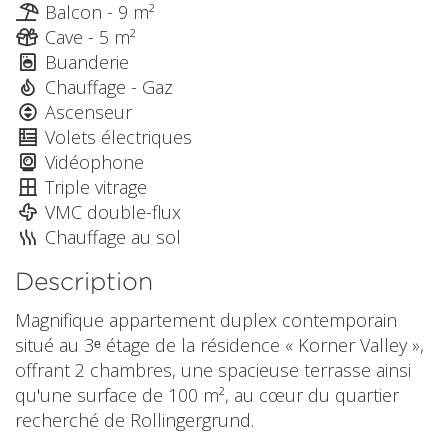
Balcon - 9 m²
Cave - 5 m²
Buanderie
Chauffage - Gaz
Ascenseur
Volets électriques
Vidéophone
Triple vitrage
VMC double-flux
Chauffage au sol
Description
Magnifique appartement duplex contemporain
situé au 3ᵉ étage de la résidence « Korner Valley »,
offrant 2 chambres, une spacieuse terrasse ainsi
qu'une surface de 100 m², au cœur du quartier
recherché de Rollingergrund.