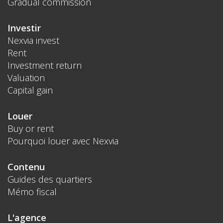
Gradual commission
Investir
Nexvia invest
Rent
Investment return
Valuation
Capital gain
Louer
Buy or rent
Pourquoi louer avec Nexvia
Contenu
Guides des quartiers
Mémo fiscal
L'agence