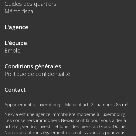
Guides des quartiers
Mémo fiscal
L'agence
L'équipe
Emploi
Conditions générales
Politique de confidentialité
Contact
Appartement à Luxembourg - Mühlenbach 2 chambres 85 m².
Nexvia est une agence immobilière moderne à Luxembourg.
Les conseillers immobiliers Nexvia sont là pour vous aider à
acheter, vendre, investir et louer des biens au Grand-Duché.
Nous vous offrons également des outils avancés pour vous