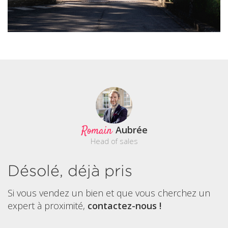
Romain
Aubrée
Head of sales
Désolé, déjà pris
Si vous vendez un bien et que vous cherchez un
expert à proximité,
contactez-nous !