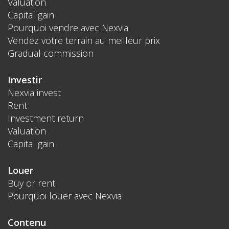
Valuation
Capital gain
Pourquoi vendre avec Nexvia
Vendez votre terrain au meilleur prix
Gradual commission
Investir
Nexvia invest
Rent
Investment return
Valuation
Capital gain
Louer
Buy or rent
Pourquoi louer avec Nexvia
Contenu