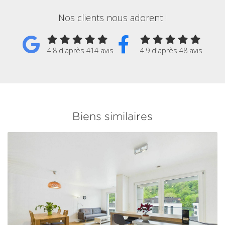
Nos clients nous adorent !
4.8 d'après 414 avis
4.9 d'après 48 avis
Biens similaires