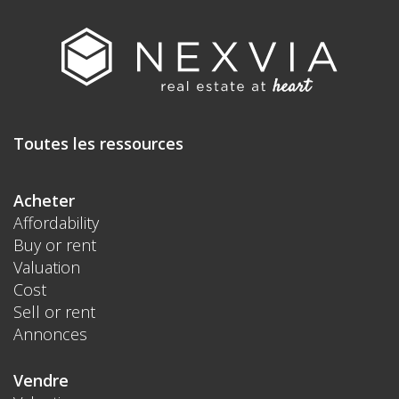
Toutes les ressources
Acheter
Affordability
Buy or rent
Valuation
Cost
Sell or rent
Annonces
Vendre