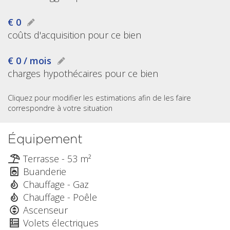
€ 0
coûts d'acquisition pour ce bien
€ 0 / mois
charges hypothécaires pour ce bien
Cliquez pour modifier les estimations afin de les faire
correspondre à votre situation
Équipement
Terrasse - 53 m²
Buanderie
Chauffage - Gaz
Chauffage - Poêle
Ascenseur
Volets électriques