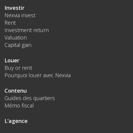
Investir
Nexvia invest
Rent
Investment return
Valuation
Capital gain
Louer
Buy or rent
Pourquoi louer avec Nexvia
Contenu
Guides des quartiers
Mémo fiscal
L'agence