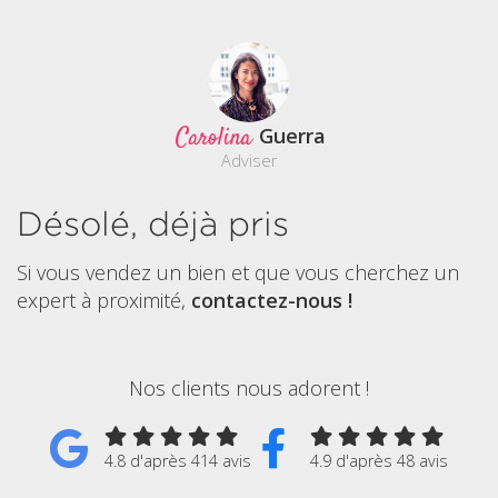
Carolina
Guerra
Adviser
Désolé, déjà pris
Si vous vendez un bien et que vous cherchez un
expert à proximité,
contactez-nous !
Nos clients nous adorent !
4.8 d'après 414 avis
4.9 d'après 48 avis