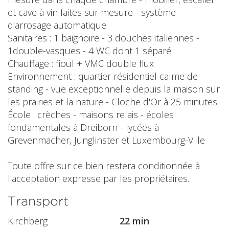
et cave à vin faites sur mesure - système
d'arrosage automatique
Sanitaires : 1 baignoire - 3 douches italiennes -
1double-vasques - 4 WC dont 1 séparé
Chauffage : fioul + VMC double flux
Environnement : quartier résidentiel calme de
standing - vue exceptionnelle depuis la maison sur
les prairies et la nature - Cloche d'Or à 25 minutes
École : crèches - maisons relais - écoles
fondamentales à Dreiborn - lycées à
Grevenmacher, Junglinster et Luxembourg-Ville
Toute offre sur ce bien restera conditionnée à
l'acceptation expresse par les propriétaires.
Transport
Kirchberg
22 min