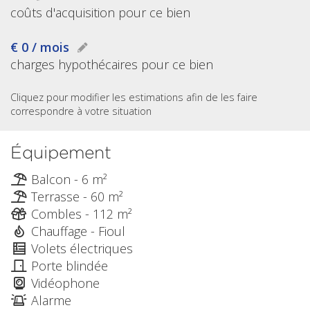
coûts d'acquisition pour ce bien
€ 0 / mois
charges hypothécaires pour ce bien
Cliquez pour modifier les estimations afin de les faire
correspondre à votre situation
Équipement
Balcon - 6 m²
Terrasse - 60 m²
Combles - 112 m²
Chauffage - Fioul
Volets électriques
Porte blindée
Vidéophone
Alarme