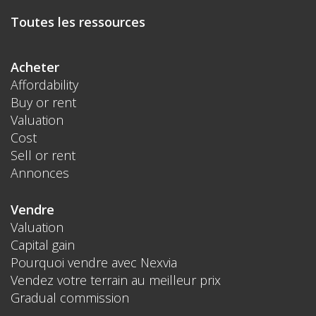
Toutes les ressources
Acheter
Affordability
Buy or rent
Valuation
Cost
Sell or rent
Annonces
Vendre
Valuation
Capital gain
Pourquoi vendre avec Nexvia
Vendez votre terrain au meilleur prix
Gradual commission