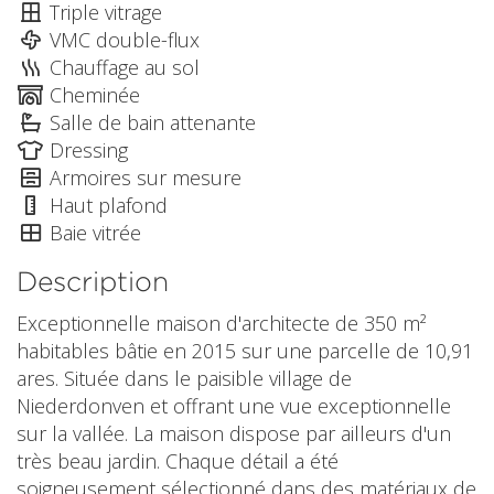
Triple vitrage
VMC double-flux
Chauffage au sol
Cheminée
Salle de bain attenante
Dressing
Armoires sur mesure
Haut plafond
Baie vitrée
Description
Exceptionnelle maison d'architecte de 350 m²
habitables bâtie en 2015 sur une parcelle de 10,91
ares. Située dans le paisible village de
Niederdonven et offrant une vue exceptionnelle
sur la vallée. La maison dispose par ailleurs d'un
très beau jardin. Chaque détail a été
soigneusement sélectionné dans des matériaux de