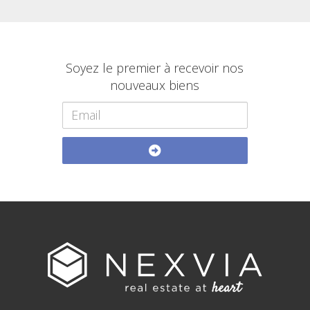
Soyez le premier à recevoir nos
nouveaux biens