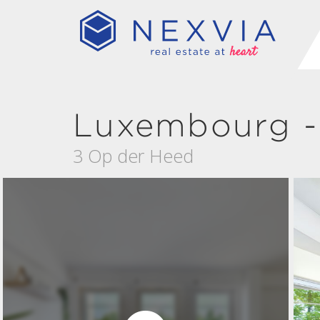
Luxembourg -
3 Op der Heed