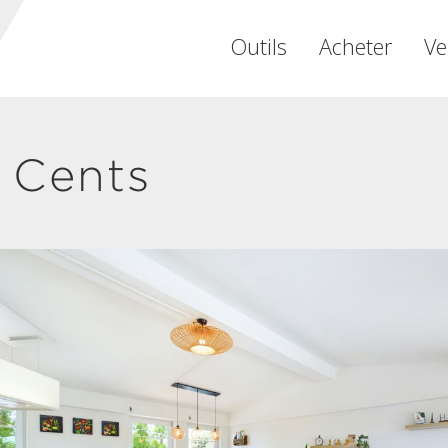
Outils
Acheter
Ve
 Cents