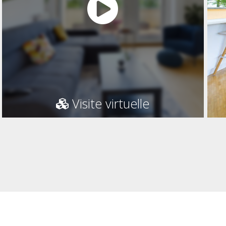
Visite virtuelle