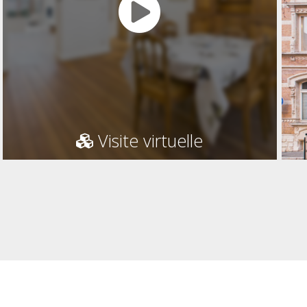
Visite virtuelle