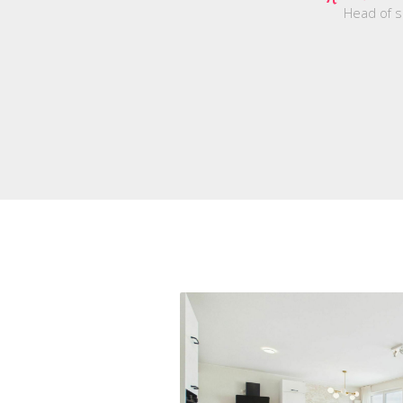
Head of s