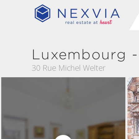
Luxembourg -
30 Rue Michel Welter