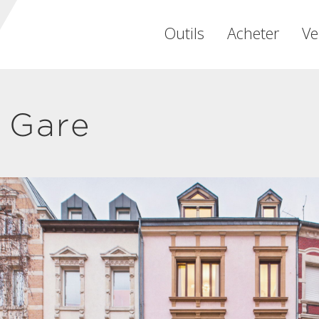
Outils
Acheter
Ve
 Gare