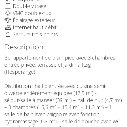
Double vitrage
VMC double-flux
Éclairage extérieur
Internet haut débit
Serrure trois points
Description
Bel appartement de plain-pied avec 3 chambres,
entrée privée, terrasse et jardin à Itzig
(Hesperange)
Distribution : hall d'entrée avec cuisine semi-
ouverte entièrement équipée (17,5 m²) -
séjour/salle à manger (39 m²) – hall de nuit (4,7 m²)
– 3 chambres (15,6 m² + 15,4 m² + 11,3 m²) – 1
salle de bain avec baignoire avec fonction
hydromassage (6,8 m²) – salle de douche avec WC