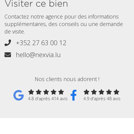
Visiter ce bien
Contactez notre agence pour des informations
supplémentaires, des conseils ou une demande
de visite.
+352 27 63 00 12
hello@nexvia.lu
Nos clients nous adorent !
4.8 d'après 414 avis
4.9 d'après 48 avis