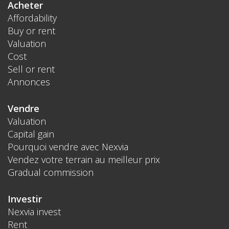
Acheter
Affordability
Buy or rent
Valuation
Cost
Sell or rent
Annonces
Vendre
Valuation
Capital gain
Pourquoi vendre avec Nexvia
Vendez votre terrain au meilleur prix
Gradual commission
Investir
Nexvia invest
Rent