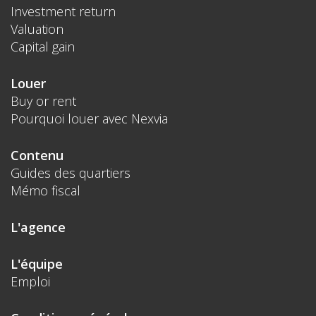
Investment return
Valuation
Capital gain
Louer
Buy or rent
Pourquoi louer avec Nexvia
Contenu
Guides des quartiers
Mémo fiscal
L'agence
L'équipe
Emploi