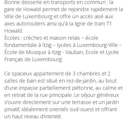
Bonne desserte en transports en commun ; la
gare de Howald permet de rejoindre rapidement la
Ville de Luxembourg et offre un accès aisé aux
axes autoroutiers ainsi qu'à la ligne de tram T1
Howald.
Écoles : crèches et maison relais – école
fondamentale à Itzig – lycées à Luxembourg-Ville –
École de Musique à Itzig - Vauban, Ecole et Lycée
Français de Luxembourg.
Ce spacieux appartement de 3 chambres et 2
salles de bain est situé en rez-de-jardin, au bout
d'une impasse partiellement piétonne, au calme et
en retrait de la rue principale. Le séjour généreux
s'ouvre directement sur une terrasse et un jardin
privatif, idéalement orientés sud-ouest et offrant
un haut niveau d'intimité.