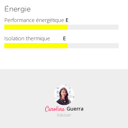
Énergie
Performance énergétique
E
Isolation thermique
E
Carolina
Guerra
Adviser