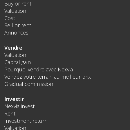
Buy or rent
Valuation
Cost
Sell or rent
Annonces
Vendre
Valuation
Capital gain
Pourquoi vendre avec Nexvia
Vendez votre terrain au meilleur prix
Gradual commission
Investir
Nexvia invest
Rent
Investment return
Valuation