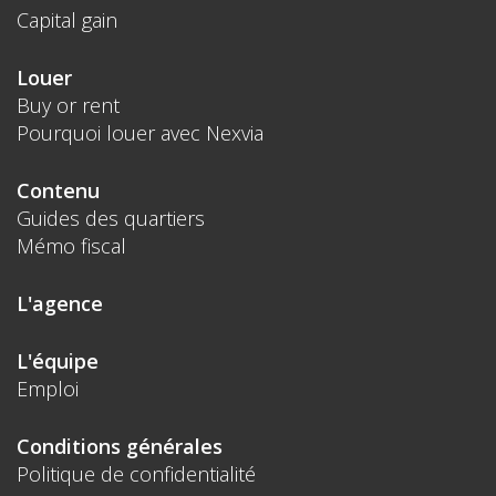
Capital gain
Louer
Buy or rent
Pourquoi louer avec Nexvia
Contenu
Guides des quartiers
Mémo fiscal
L'agence
L'équipe
Emploi
Conditions générales
Politique de confidentialité