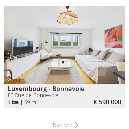
Luxembourg - Bonnevoie
83 Rue de Bonnevoie
€ 590 000
1
|
59 m²
Tout voir