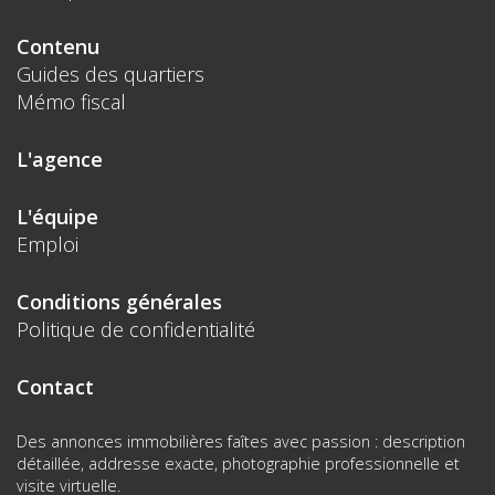
Contenu
Guides des quartiers
Mémo fiscal
L'agence
L'équipe
Emploi
Conditions générales
Politique de confidentialité
Contact
Des annonces immobilières faîtes avec passion : description
détaillée, addresse exacte, photographie professionnelle et
visite virtuelle.