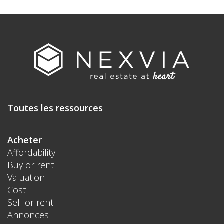
Toutes les ressources
Acheter
Affordability
Buy or rent
Valuation
Cost
Sell or rent
Annonces