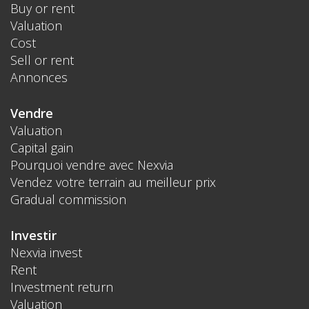
Buy or rent
Valuation
Cost
Sell or rent
Annonces
Vendre
Valuation
Capital gain
Pourquoi vendre avec Nexvia
Vendez votre terrain au meilleur prix
Gradual commission
Investir
Nexvia invest
Rent
Investment return
Valuation