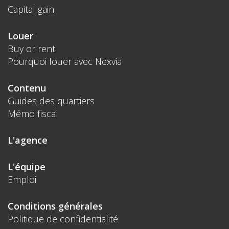
Capital gain
Louer
Buy or rent
Pourquoi louer avec Nexvia
Contenu
Guides des quartiers
Mémo fiscal
L'agence
L'équipe
Emploi
Conditions générales
Politique de confidentialité