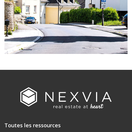
Toutes les ressources