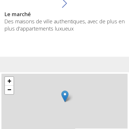
Le marché
Des maisons de ville authentiques, avec de plus en
plus d'appartements luxueux
+
−