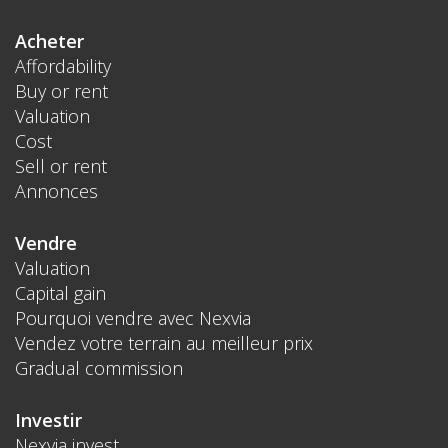
Acheter
Affordability
Buy or rent
Valuation
Cost
Sell or rent
Annonces
Vendre
Valuation
Capital gain
Pourquoi vendre avec Nexvia
Vendez votre terrain au meilleur prix
Gradual commission
Investir
Nexvia invest