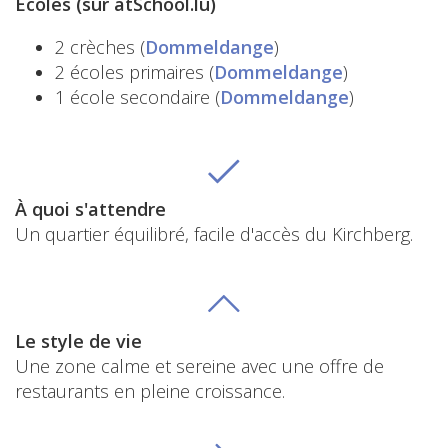
Écoles (sur atSchool.lu)
2 crèches (
Dommeldange
)
2 écoles primaires (
Dommeldange
)
1 école secondaire (
Dommeldange
)
À quoi s'attendre
Un quartier équilibré, facile d'accès du Kirchberg.
Le style de vie
Une zone calme et sereine avec une offre de
restaurants en pleine croissance.