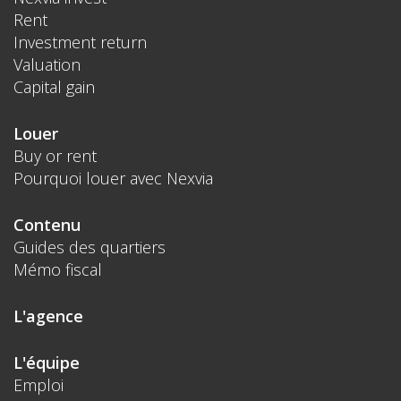
Rent
Investment return
Valuation
Capital gain
Louer
Buy or rent
Pourquoi louer avec Nexvia
Contenu
Guides des quartiers
Mémo fiscal
L'agence
L'équipe
Emploi