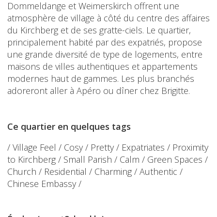
Dommeldange et Weimerskirch offrent une
atmosphère de village à côté du centre des affaires
du Kirchberg et de ses gratte-ciels. Le quartier,
principalement habité par des expatriés, propose
une grande diversité de type de logements, entre
maisons de villes authentiques et appartements
modernes haut de gammes. Les plus branchés
adoreront aller à Apéro ou dîner chez Brigitte.
Ce quartier en quelques tags
/ Village Feel / Cosy / Pretty / Expatriates / Proximity
to Kirchberg / Small Parish / Calm / Green Spaces /
Church / Residential / Charming / Authentic /
Chinese Embassy /