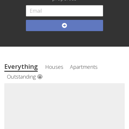
Everything
Houses
Apartments
Outstanding 🤩