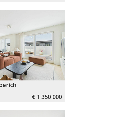
perich
€ 1 350 000