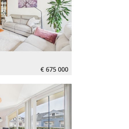
€ 675 000