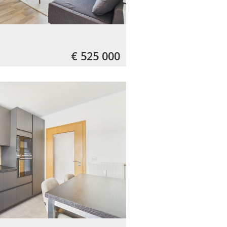
€ 525 000