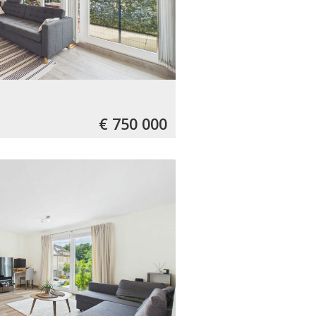
€ 750 000