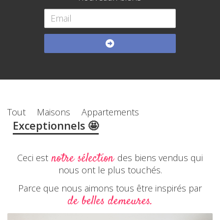
Tout
Maisons
Appartements
Exceptionnels 🤩
notre sélection
Ceci est
des biens vendus qui
nous ont le plus touchés.
Parce que nous aimons tous être inspirés par
de belles demeures.